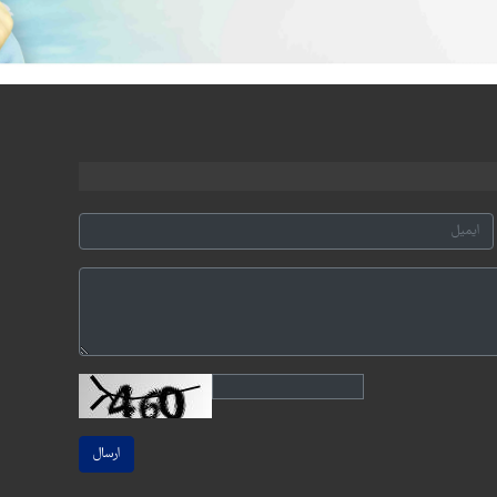
ارسال