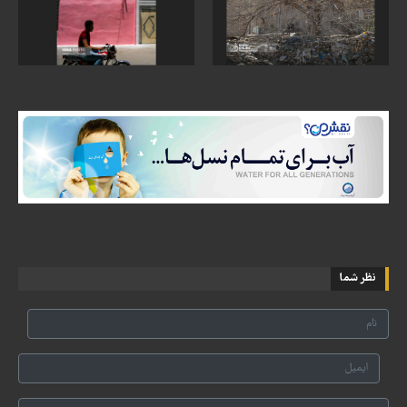
نظر شما