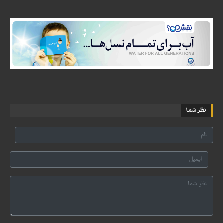
نظر شما