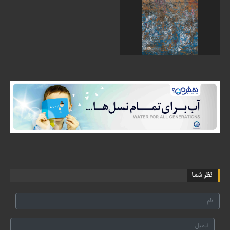
نظر شما