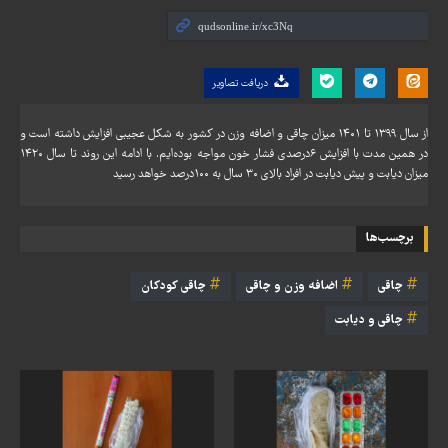
دریافت تصاویر
از سال ۱۳۹۹ تا ۱۴۰۱ میزان چاقی و اضافه وزن در کشور به شکل عجیبی افزایش داشته است و
در همین مدت با افزایش ۶درصدی فشار خون مواجه بوده‌ایم. با ادامه این روند تا سال ۱۴۲۰
میزان دیابت و پیش دیابت در افراد بالای ۳۰ سال به ۱۰۰درصد خواهد رسید
برچسب‌ها
چاقی
اضافه وزن و چاقی
چاقی کودکان
چاقی و دیابت