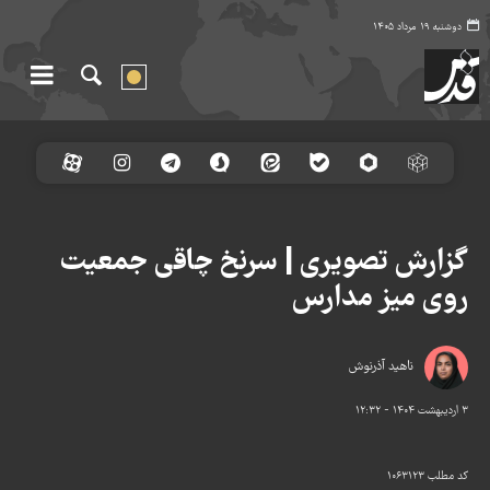
دوشنبه ۱۹ مرداد ۱۴۰۵
گزارش تصویری | سرنخ چاقی جمعیت
روی میز مدارس
ناهید آذرنوش
۳ اردیبهشت ۱۴۰۴ - ۱۲:۳۲
کد مطلب
۱۰۶۳۱۲۳