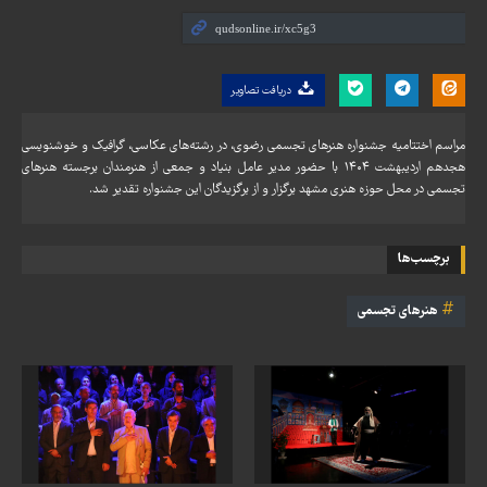
دریافت تصاویر
مراسم اختتامیه جشنواره هنرهای تجسمی رضوی، در رشته‌های عکاسی، گرافیک و خوشنویسی
هجدهم اردیبهشت ۱۴۰۴ با حضور مدیر عامل بنیاد و جمعی از هنرمندان برجسته هنرهای
تجسمی در محل حوزه هنری مشهد برگزار و از برگزیدگان این جشنواره تقدیر شد.
برچسب‌ها
هنرهای تجسمی