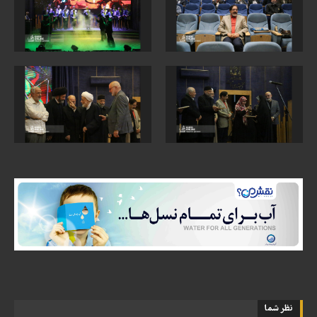
نظر شما