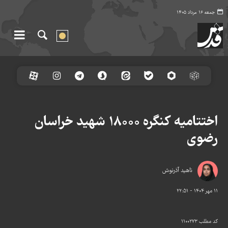
جمعه ۱۶ مرداد ۱۴۰۵
اختتامیه کنگره ۱۸۰۰۰ شهید خراسان
رضوی
ناهید آذرنوش
۱۱ مهر ۱۴۰۴ - ۲۲:۵۱
کد مطلب
۱۱۰۰۲۷۳