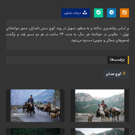
دریافت تصاویر
بر اساس برنامه‌ریزی سالانه و به منظور تسهیل در روند کوچ سنتی دامداران، محور مواصلاتی
تهران - چالوس در خردادماه هر سال، به مدت ۲۴ ساعت در هر دو مسیر رفت و برگشت
(محورهای شمالی و جنوبی) مسدود می‌شود.
برچسب‌ها
کوچ عشایر