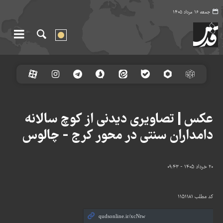
جمعه ۱۶ مرداد ۱۴۰۵
عکس | تصاویری دیدنی از کوچ سالانه
دامداران سنتی در محور کرج - چالوس
۲۰ خرداد ۱۴۰۵ - ۰۹:۴۳
کد مطلب
۱۱۵۱۱۸۱