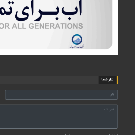
نظر شما