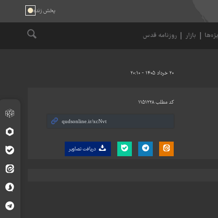
ژه‌ها
بازار
روزنامه قدس
۲۰ خرداد ۱۴۰۵ - ۲۰:۱۰
کد مطلب
۱۱۵۱۲۲۸
دریافت تصاویر