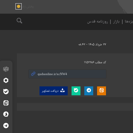
ژه‌ها
بازار
روزنامه قدس
۲۷ خرداد ۱۴۰۵ - ۰۸:۴۲
کد مطلب
۱۱۵۲۲۸۶
دریافت تصاویر