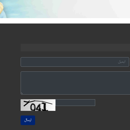
ارسال