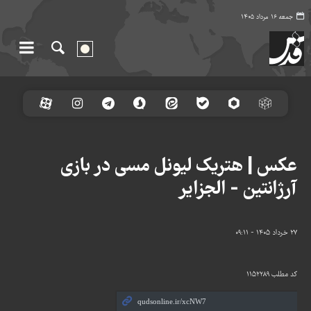
جمعه ۱۶ مرداد ۱۴۰۵
عکس | هتریک لیونل مسی در بازی
آرژانتین - الجزایر
۲۷ خرداد ۱۴۰۵ - ۰۹:۱۱
کد مطلب
۱۱۵۲۲۸۹