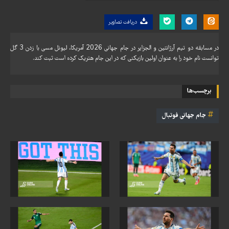
دریافت تصاویر
در مسابقه دو تیم آرژانتین و الجزایر در جام جهانی 2026 آمریکا، لیونل مسی با زدن 3 گل
توانست نام خود را به عنوان اولین بازیکنی که در این جام هتریک کرده است ثبت کند.
برچسب‌ها
جام جهانی فوتبال