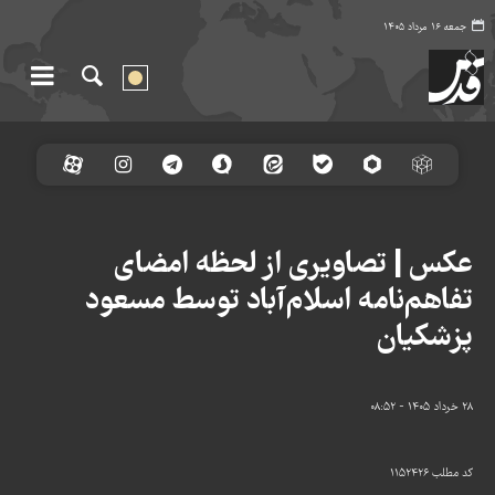
جمعه ۱۶ مرداد ۱۴۰۵
عکس | تصاویری از لحظه امضای
تفاهم‌نامه اسلام‌آباد توسط مسعود
پزشکیان
۲۸ خرداد ۱۴۰۵ - ۰۸:۵۲
کد مطلب
۱۱۵۲۴۲۶