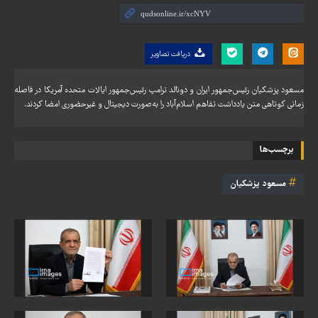
دریافت تصاویر
مسعود پزشکیان رئیس‌جمهور ایران و دونالد ترامپ رئیس‌جمهور ایالات متحده آمریکا در فاصله
زمانی کوتاهی متن یادداشت تفاهم اسلام‌آباد را به‌صورت دیجیتال و غیرحضوری امضا کردند.
برچسب‌ها
مسعود پزشکیان