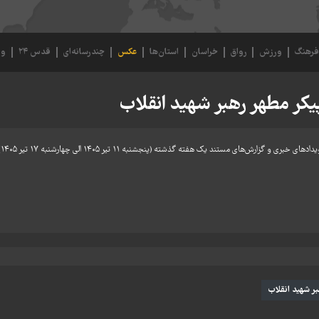
رهنگ
ورزش
رواق
خراسان
استان‌ها
عکس
چندرسانه‌ای
قدس ۲۴
وی
یکر مطهر رهبر شهید انقلاب
ی مستند یک هفته گذشته (پنجشنبه ۱۱ تیر ۱۴۰۵ الی چهارشنبه ۱۷ تیر ۱۴۰۵) است.
بر شهید انقلاب