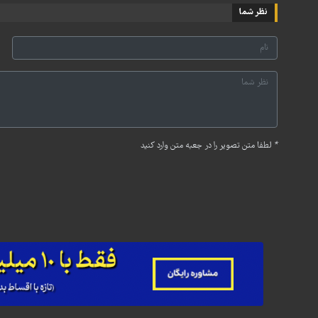
نظر شما
*
لطفا متن تصویر را در جعبه متن وارد کنید