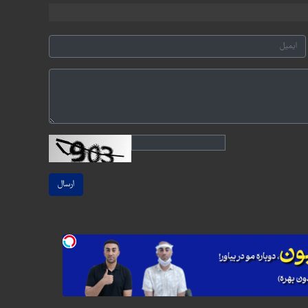
ارسال