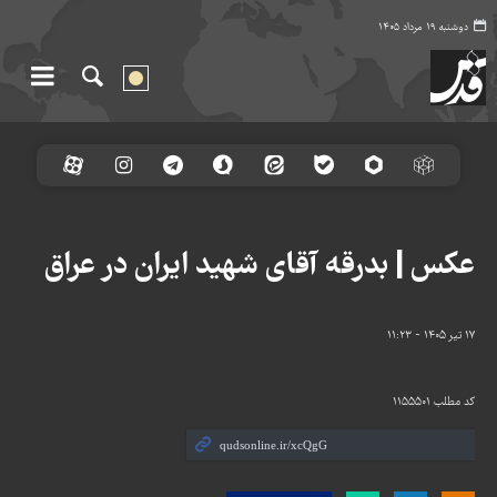
دوشنبه ۱۹ مرداد ۱۴۰۵
عکس | بدرقه آقای شهید ایران در عراق
۱۷ تیر ۱۴۰۵ - ۱۱:۲۳
کد مطلب
۱۱۵۵۵۰۱