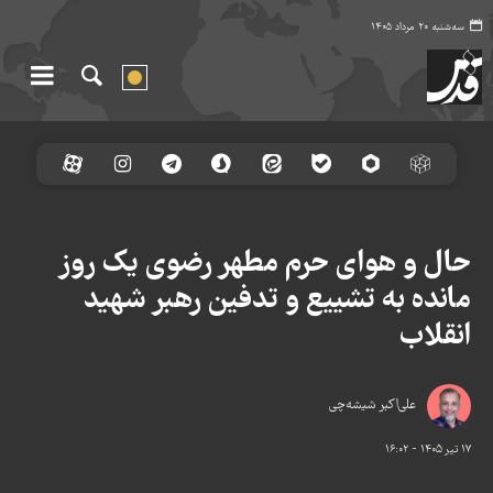
سه‌شنبه ۲۰ مرداد ۱۴۰۵
حال و هوای حرم مطهر رضوی یک روز
مانده به تشییع و تدفین رهبر شهید
انقلاب
علی‌اکبر شیشه‌چی
۱۷ تیر ۱۴۰۵ - ۱۶:۰۲