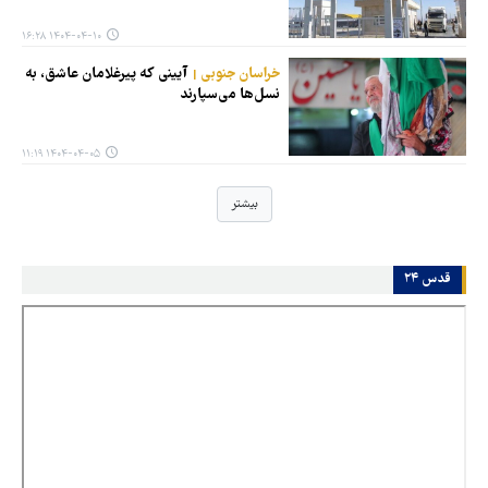
۱۴۰۴-۰۴-۱۰ ۱۶:۲۸
خراسان جنوبی
آیینی که پیرغلامان عاشق، به
نسل‌ها می‌سپارند
۱۴۰۴-۰۴-۰۵ ۱۱:۱۹
بیشتر
قدس ۲۴