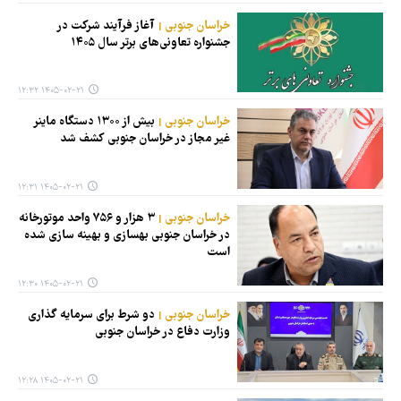
خراسان جنوبی
آغاز فرآیند شرکت در
جشنواره تعاونی‌های برتر سال ۱۴۰۵
۱۴۰۵-۰۲-۲۱ ۱۲:۳۲
خراسان جنوبی
بیش از ۱۳۰۰ دستگاه ماینر
غیر مجاز در خراسان جنوبی کشف شد
۱۴۰۵-۰۲-۲۱ ۱۲:۳۱
خراسان جنوبی
۳ هزار و ۷۵۶ واحد موتورخانه
در خراسان جنوبی بهسازی و بهینه سازی شده
است
۱۴۰۵-۰۲-۲۱ ۱۲:۳۰
خراسان جنوبی
دو شرط برای سرمایه گذاری
وزارت دفاع در خراسان جنوبی
۱۴۰۵-۰۲-۲۱ ۱۲:۲۸