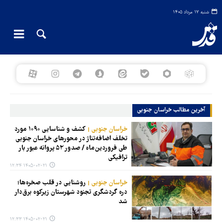
شنبه ۱۷ مرداد ۱۴۰۵
آخرین مطالب خراسان جنوبی
خراسان جنوبی
کشف و شناسایی ۱۰۹۰ مورد
تخلف اضافه‌تناژ در محورهای خراسان جنوبی
طی فروردین‌ماه / صدور ۵۲ پروانه عبور بار
ترافیکی
۱۴۰۵-۰۲-۲۱ ۱۲:۳۴
خراسان جنوبی
روشنایی در قلب صخره‌ها؛
دره گردشگری تجنود شهرستان زیرکوه برق‌دار
شد
۱۴۰۵-۰۲-۲۱ ۱۲:۳۳