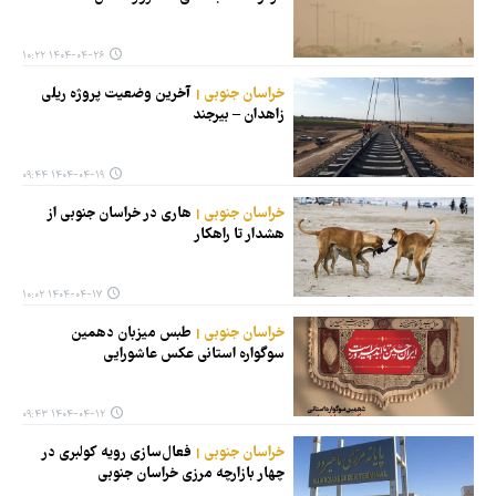
۱۴۰۴-۰۴-۲۶ ۱۰:۲۲
خراسان جنوبی
آخرین وضعیت پروژه ریلی
زاهدان – بیرجند
۱۴۰۴-۰۴-۱۹ ۰۹:۴۴
خراسان جنوبی
هاری در خراسان جنوبی از
هشدار تا راهکار
۱۴۰۴-۰۴-۱۷ ۱۰:۰۲
خراسان جنوبی
طبس میزبان دهمین
سوگواره استانی عکس عاشورایی
۱۴۰۴-۰۴-۱۲ ۰۹:۴۳
خراسان جنوبی
فعال‌سازی رویه کولبری در
چهار بازارچه مرزی خراسان جنوبی