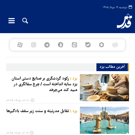
دوشنبه ۱۹ مرداد ۱۴۰۵
آخرین مطالب یزد
یزد
رکود گردشگری بر صنایع دستی استان
یزد سایه انداخته است / چرخ سفالگری در
میبد کند می‌چرخد
۱۴۰۵-۰۳-۲۰ ۰۴:۴۴
یزد
تقابل مدرنیته و سنت زیر سقف بادگیرها
۱۴۰۵-۰۳-۱۹ ۰۴:۴۸