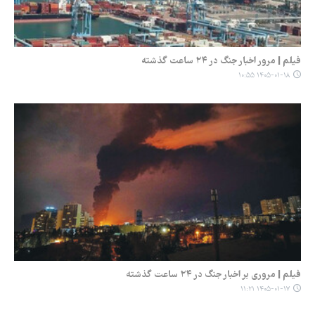
فیلم | مرور اخبار جنگ در ۲۴ ساعت گذشته
۱۴۰۵-۰۱-۱۸ ۱۰:۵۵
فیلم | مروری بر اخبار جنگ در ۲۴ ساعت گذشته
۱۴۰۵-۰۱-۱۷ ۱۱:۲۱