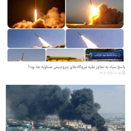
پاسخ سپاه به تجاوز علیه نیروگاه‌های پتروشیمی عسلویه چه بود؟
۱۴۰۵-۰۱-۱۸ ۱۴:۰۶