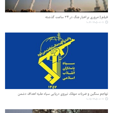
فیلم | مروری بر اخبار جنگ در ۲۴ ساعت گذشته
۱۴۰۵-۰۱-۱۱ ۱۰:۴۱
تهاجم سنگین و ضربات مهلک نیروی دریایی سپاه علیه اهداف دشمن
۱۴۰۵-۰۱-۱۱ ۱۰:۱۵