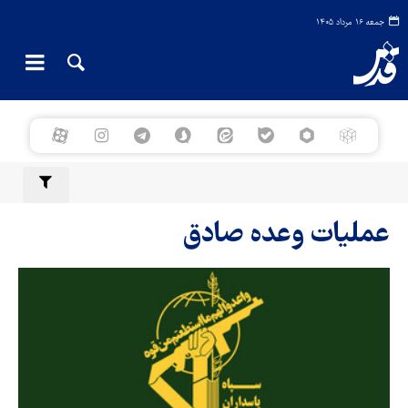
جمعه ۱۶ مرداد ۱۴۰۵
عملیات وعده صادق