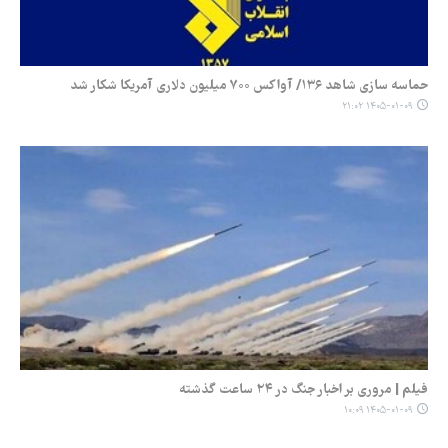
حماسه سازی شاهد ۱۳۶/ آواکس ۷۰۰ میلیون دلاری آمریکا شکار شد
۱۴۰۵-۰۱-۰۹ ۲۱:۰۲
فیلم | مروری بر اخبار جنگ در ۲۴ ساعت گذشته
۱۴۰۵-۰۱-۰۹ ۱۰:۰۹