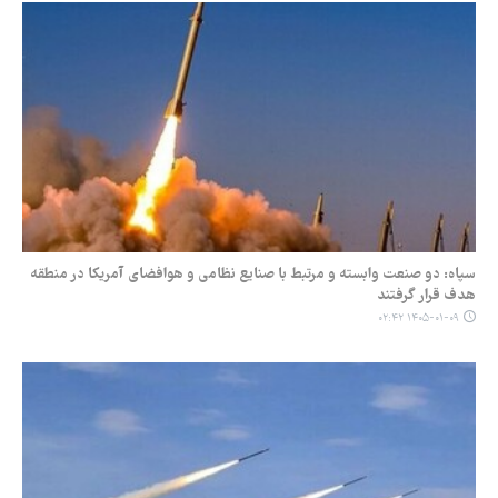
سپاه: دو صنعت وابسته و مرتبط با صنایع نظامی و هوافضای آمریکا در منطقه
هدف قرار گرفتند
۱۴۰۵-۰۱-۰۹ ۰۲:۴۲