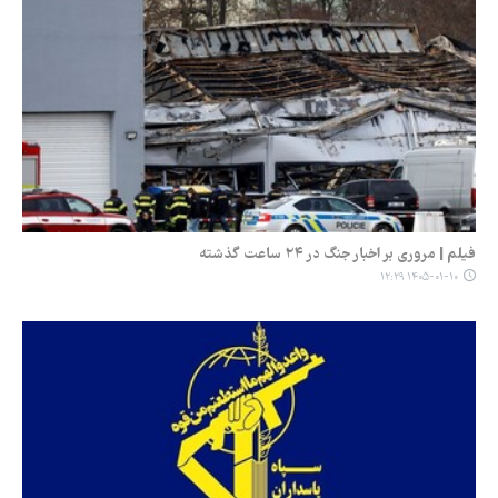
فیلم | مروری بر اخبار جنگ در ۲۴ ساعت گذشته
۱۴۰۵-۰۱-۱۰ ۱۲:۲۹