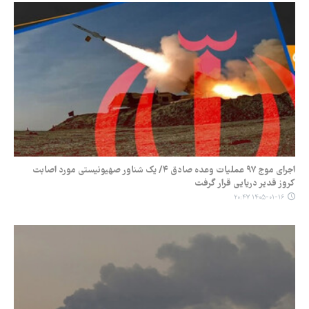
اجرای موج ۹۷ عملیات وعده صادق ۴/ یک شناور صهیونیستی مورد اصابت
کروز قدیر دریایی قرار گرفت
۱۴۰۵-۰۱-۱۶ ۲۰:۴۷