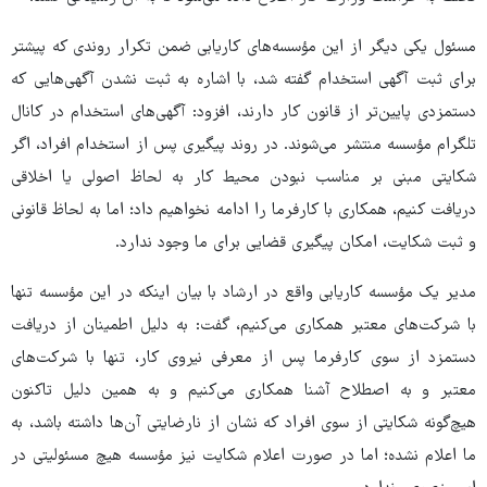
مسئول یکی دیگر از این مؤسسه‌های کاریابی ضمن تکرار روندی که پیشتر
برای ثبت آگهی استخدام گفته شد، با اشاره به ثبت نشدن آگهی‌هایی که
دستمزدی پایین‌تر از قانون کار دارند، افزود: آگهی‌های استخدام در کانال
تلگرام مؤسسه منتشر می‌شوند. در روند پیگیری پس از استخدام افراد، اگر
شکایتی مبنی بر مناسب نبودن محیط کار به لحاظ اصولی یا اخلاقی
دریافت کنیم، همکاری با کارفرما را ادامه نخواهیم داد؛ اما به لحاظ قانونی
و ثبت شکایت، امکان پیگیری قضایی برای ما وجود ندارد.
مدیر یک مؤسسه کاریابی واقع در ارشاد با بیان اینکه در این مؤسسه تنها
با شرکت‌های معتبر همکاری می‌کنیم، گفت: به دلیل اطمینان از دریافت
دستمزد از سوی کارفرما پس از معرفی نیروی کار، تنها با شرکت‌های
معتبر و به اصطلاح آشنا همکاری می‌کنیم و به همین دلیل تاکنون
هیچ‌گونه شکایتی از سوی افراد که نشان از نارضایتی آن‌ها داشته باشد، به
ما اعلام نشده؛ اما در صورت اعلام شکایت نیز مؤسسه هیچ مسئولیتی در