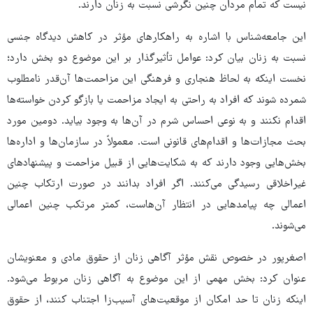
نیست که تمام مردان چنین نگرشی نسبت به زنان دارند.
این جامعه‌شناس با اشاره به راهکارهای مؤثر در کاهش دیدگاه جنسی
نسبت به زنان بیان کرد: عوامل تأثیرگذار بر این موضوع دو بخش دارد؛
نخست اینکه به لحاظ هنجاری و فرهنگی این مزاحمت‌ها آن‌قدر نامطلوب
شمرده شوند که افراد به راحتی به ایجاد مزاحمت یا بازگو کردن خواسته‌ها
اقدام نکنند و به نوعی احساس شرم در آن‌ها به وجود بیاید. دومین مورد
بحث مجازات‌ها و اقدام‌های قانونی است. معمولاً در سازمان‌ها و اداره‌ها
بخش‌هایی وجود دارند که به شکایت‌هایی از قبیل مزاحمت و پیشنهادهای
غیراخلاقی رسیدگی می‌کنند. اگر افراد بدانند در صورت ارتکاب چنین
اعمالی چه پیامدهایی در انتظار آن‌هاست، کمتر مرتکب چنین اعمالی
می‌شوند.
اصغرپور در خصوص نقش مؤثر آگاهی زنان از حقوق مادی و معنویشان
عنوان کرد: بخش مهمی از این موضوع به آگاهی زنان مربوط می‌شود.
اینکه زنان تا حد امکان از موقعیت‌های آسیب‌زا اجتناب کنند، از حقوق