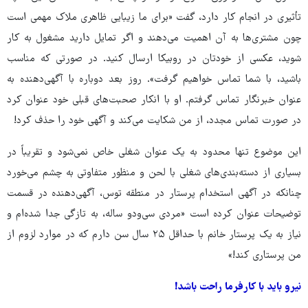
تأثیری در انجام کار دارد، گفت «برای ما زیبایی ظاهری ملاک مهمی است
چون مشتری‌ها به آن اهمیت می‌دهند و اگر تمایل دارید مشغول به کار
شوید، عکسی از خودتان در روبیکا ارسال کنید. در صورتی که مناسب
باشید، با شما تماس خواهیم گرفت». روز بعد دوباره با آگهی‌دهنده به
عنوان خبرنگار تماس گرفتم. او با انکار صحبت‌های قبلی خود عنوان کرد
در صورت تماس مجدد، از من شکایت می‌کند و آگهی خود را حذف کرد!
این موضوع تنها محدود به یک عنوان شغلی خاص نمی‌شود و تقریباً در
بسیاری از دسته‌بندی‌های شغلی با لحن و منظور متفاوتی به چشم می‌خورد
چنانکه در آگهی استخدام پرستار در منطقه توس، آگهی‌دهنده در قسمت
توضیحات عنوان کرده است «مردی سی‌ودو ساله، به تازگی جدا شده‌ام و
نیاز به یک پرستار خانم با حداقل ۲۵ سال سن دارم که در موارد لزوم از
من پرستاری کند!»
نیرو باید با کارفرما راحت باشد!