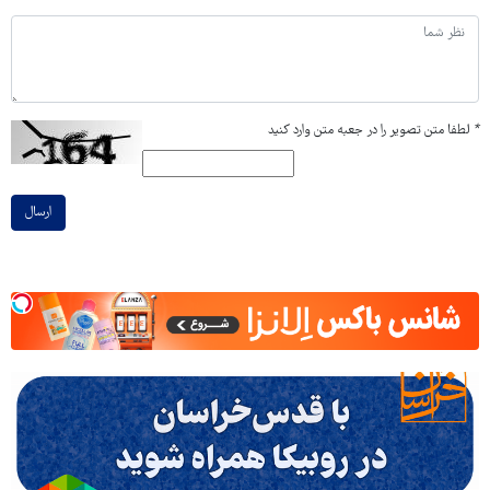
*
لطفا متن تصویر را در جعبه متن وارد کنید
ارسال