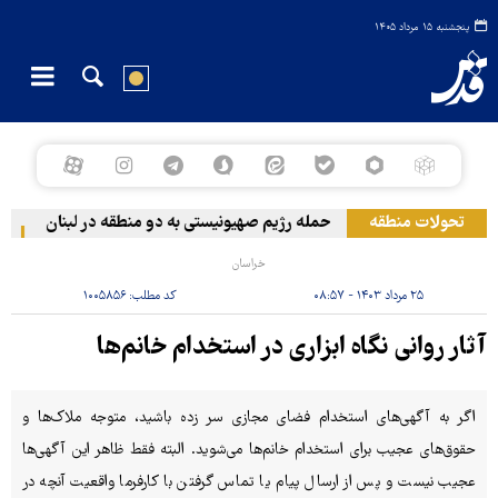
پنجشنبه ۱۵ مرداد ۱۴۰۵
تحولات منطقه
حمله رژیم صهیونیستی به دو منطقه در لبنان
وقوع
خراسان
۲۵ مرداد ۱۴۰۳ - ۰۸:۵۷
کد مطلب:
۱۰۰۵۸۵۶
آثار روانی نگاه ابزاری در استخدام خانم‌ها
اگر به آگهی‌های استخدام فضای مجازی سر زده باشید، متوجه ملاک‌ها و
حقوق‌های عجیب برای استخدام خانم‌ها می‌شوید. البته فقط ظاهر این آگهی‌ها
عجیب نیست و پس از ارسال پیام یا تماس گرفتن با کارفرما واقعیت آنچه در