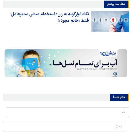
مطالب بیشتر
نگاه ابزارگونه به زن؛ استخدام منشی مدیرعامل؛
فقط «خانم مجرد»!
نظر شما