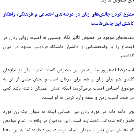
این خصوص ندارد.
مطرح کردن چالش‌های زنان در عرصه‌های اجتماعی و فرهنگی، راهکار
کاهش این چالش‌هاست
دغدغه‌های موجود در خصوص تأثیر نگاه جنسیتی به امنیت روانی زنان در
اجتماع را با جامعه‌شناس و دانشیار دانشگاه فردوسی مشهد در میان
گذاشتم.
احمدرضا اصغرپور ماسوله در این خصوص گفت: امنیت یکی از نیازهای
کلیدی هم برای زنان و هم برای مردان است و بخش مهمی از آن به
موضوع احساس امنیت برمی‌گردد؛ اینکه انسان اطمینان داشته باشد کسی
در صدد آسیب زدن و لطمه وارد کردن به او نیست.
وی ادامه داد: در مورد زنان نیز احساس اینکه به عنوان یک زن مورد
طمع واقع شده‌اند، ناخوشایند است. این موضوع در واقع در تمام جوامعی
که تعاملی میان زنان و مردان انجام می‌شود، وجود دارد؛ اما به این معنا