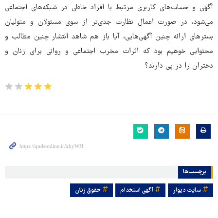
آگهی و حساب‌های کاربری مرتبط با افراد خاطی در شبکه‌های اجتماعی
می‌شود، در صورت اعمال نظارت جدی‌تر از سوی مسئولان و متولیان
بسترهای ارائه چنین آگهی‌هایی، آیا باز هم شاهد انتشار چنین مطالب و
محتوایی خوهیم بود که اثرات مخرب اجتماعی و روانی برای زنان و
دختران را در پی دارند؟
برچسب‌ها
سایت دیوار
آگهی استخدام
حقوق زنان