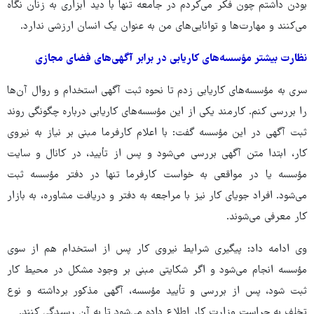
بودن داشتم چون فکر می‌کردم در جامعه تنها با دید ابزاری به زنان نگاه
می‌کنند و مهارت‌ها و توانایی‌های من به عنوان یک انسان ارزشی ندارد.
نظارت بیشتر مؤسسه‌های کاریابی در برابر آگهی‌های فضای مجازی
سری به مؤسسه‌های کاریابی زدم تا نحوه ثبت آگهی استخدام و روال آن‌ها
را بررسی کنم. کارمند یکی از این مؤسسه‌های کاریابی درباره چگونگی روند
ثبت آگهی در این مؤسسه گفت: با اعلام کارفرما مبنی بر نیاز به نیروی
کار، ابتدا متن آگهی بررسی می‌شود و پس از تأیید، در کانال و سایت
مؤسسه یا در مواقعی به خواست کارفرما تنها در دفتر مؤسسه ثبت
می‌شود. افراد جویای کار نیز با مراجعه به دفتر و دریافت مشاوره، به بازار
کار معرفی می‌شوند.
وی ادامه داد: پیگیری شرایط نیروی کار پس از استخدام هم از سوی
مؤسسه انجام می‌شود و اگر شکایتی مبنی بر وجود مشکل در محیط کار
ثبت شود، پس از بررسی و تأیید مؤسسه، آگهی مذکور برداشته و نوع
تخلف به حراست وزارت کار اطلاع داده می‌شود تا به آن رسیدگی کنند.