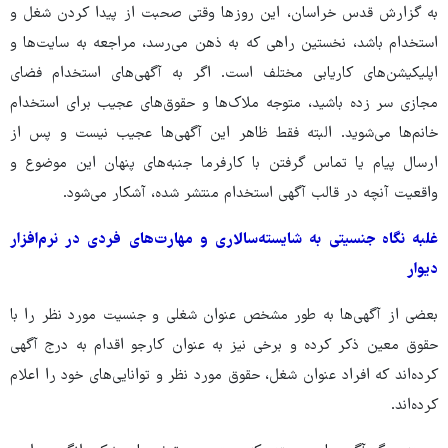
به گزارش قدس خراسان، این روزها وقتی صحبت از پیدا کردن شغل و
استخدام باشد، نخستین راهی که به ذهن می‌رسد، مراجعه به سایت‌ها و
اپلیکیشن‌های کاریابی مختلف است. اگر به آگهی‌های استخدام فضای
مجازی سر زده باشید، متوجه ملاک‌ها و حقوق‌های عجیب برای استخدام
خانم‌ها می‌شوید. البته فقط ظاهر این آگهی‌ها عجیب نیست و پس از
ارسال پیام یا تماس گرفتن با کارفرما جنبه‌های پنهان این موضوع و
واقعیت آنچه در قالب آگهی استخدام منتشر شده، آشکار می‌شود.
غلبه نگاه جنسیتی به شایسته‌سالاری و مهارت‌های فردی در نرم‌افزار
دیوار
بعضی از آگهی‌ها به طور مشخص عنوان شغلی و جنسیت مورد نظر را با
حقوق معین ذکر کرده و برخی نیز به عنوان کارجو اقدام به درج آگهی
کرده‌اند که افراد عنوان شغل، حقوق مورد نظر و توانایی‌های خود را اعلام
کرده‌اند.