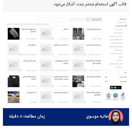
قالب آگهی استخدام منتشر شده، آشکار می‌شود.
حانیه موسوی
زمان مطالعه: ۸ دقیقه