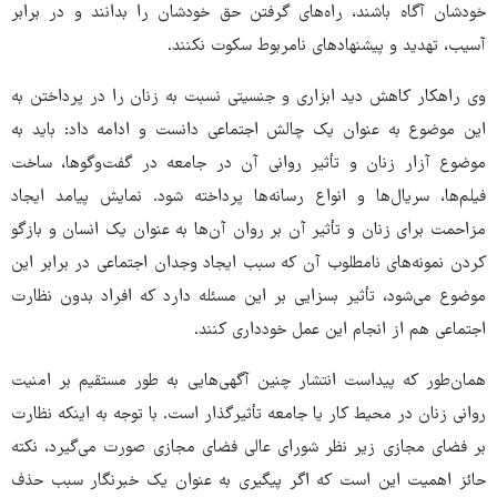
خودشان آگاه باشند، راه‌های گرفتن حق خودشان را بدانند و در برابر
آسیب، تهدید و پیشنهادهای نامربوط سکوت نکنند.
وی راهکار کاهش دید ابزاری و جنسیتی نسبت به زنان را در پرداختن به
این موضوع به عنوان یک چالش اجتماعی دانست و ادامه داد: باید به
موضوع آزار زنان و تأثیر روانی آن در جامعه در گفت‌وگوها، ساخت
فیلم‌ها، سریال‌ها و انواع رسانه‌ها پرداخته شود. نمایش پیامد ایجاد
مزاحمت برای زنان و تأثیر آن بر روان آن‌ها به عنوان یک انسان و بازگو
کردن نمونه‌های نامطلوب آن که سبب ایجاد وجدان اجتماعی در برابر این
موضوع می‌شود، تأثیر بسزایی بر این مسئله دارد که افراد بدون نظارت
اجتماعی هم از انجام این عمل خودداری کنند.
همان‌طور که پیداست انتشار چنین آگهی‌هایی به طور مستقیم بر امنیت
روانی زنان در محیط کار یا جامعه تأثیرگذار است. با توجه به اینکه نظارت
بر فضای مجازی زیر نظر شورای عالی فضای مجازی صورت می‌گیرد، نکته‌
حائز اهمیت این است که اگر پیگیری به عنوان یک خبرنگار سبب حذف