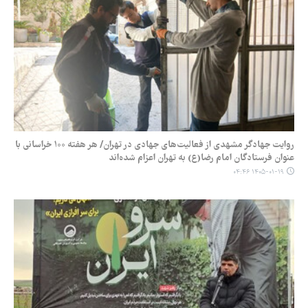
روایت‌ جهادگر مشهدی از فعالیت‌های جهادی در تهران/ هر هفته ۱۰۰ خراسانی با
عنوان فرستادگان امام رضا(ع) به تهران اعزام شده‌اند
۱۴۰۵-۰۱-۱۹ ۰۴:۴۶