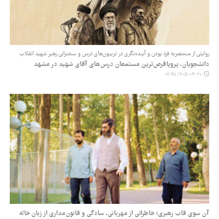
روایتی از منحصربه ‌فرد بودن و آینده‌نگری در تریبون‌های درس و سخنرانی رهبر شهید انقلاب
دانشجویان، پروپاقرص‌ترین مستمعان درس‌های آقای شهید در مشهد
۱۴۰۵-۰۴-۲۰ ۰۶:۴۸
آن سوی قاب رهبری؛ خاطراتی از مهربانی، سادگی و قانون‌مداری از زبان خاله