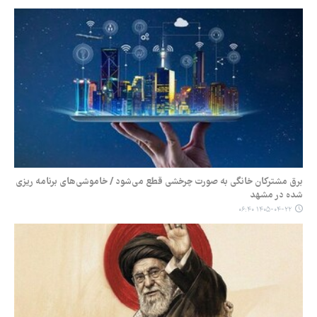
برق مشترکان خانگی به صورت چرخشی قطع می‌شود / خاموشی‌های برنامه ریزی
شده در مشهد
۱۴۰۵-۰۴-۲۲ ۰۶:۴۰