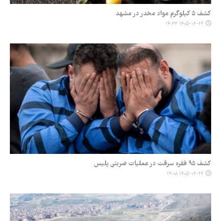
کشف ۵ کیلوگرم مواد مخدر در مشهد
۱۴۰۵-۰۲-۲۲ ۱۴:۳۳
کشف ۹۵ فقره سرقت در عملیات ضربتی پلیس
۱۴۰۵-۰۲-۲۲ ۱۴:۰۸