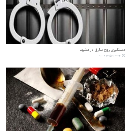
دستگیری زوج سارق در مشهد
۱۴۰۵-۰۲-۲۳ ۱۰:۱۲