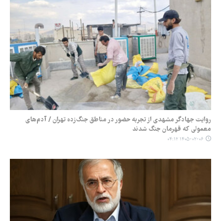
روایت جهادگر مشهدی از تجربه حضور در مناطق جنگ‌زده تهران / آدم‌های
معمولی که قهرمان جنگ شدند
۱۴۰۵-۰۲-۰۶ ۰۴:۱۲