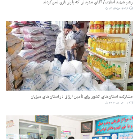
رهبر شهید انقلاب/ آقای مهربانی که پارتی‌بازی نمی‌کردند
۱۴۰۵-۰۴-۱۶ ۰۵:۲۷
مشارکت استان‌های کشور برای تأمین ارزاق در استان‌های میزبان
۱۴۰۵-۰۴-۱۱ ۰۵:۳۷