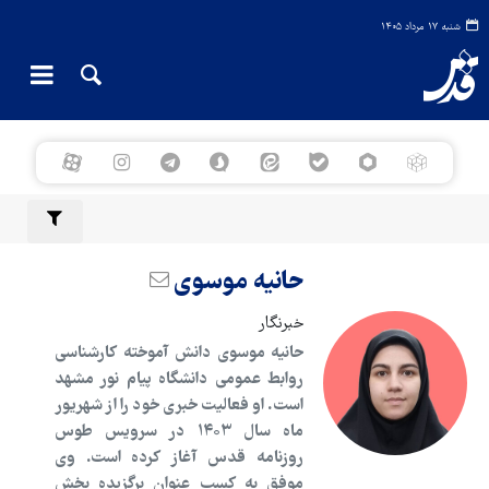
شنبه ۱۷ مرداد ۱۴۰۵
حانیه موسوی
خبرنگار
حانیه موسوی دانش آموخته کارشناسی
روابط عمومی دانشگاه پیام نور مشهد
است. او فعالیت خبری خود را از شهریور
ماه سال ۱۴۰۳ در سرویس طوس
روزنامه قدس آغاز کرده است. وی
موفق به کسب عنوان برگزیده بخش