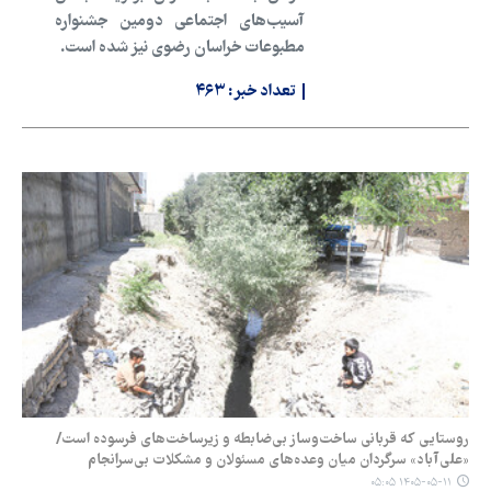
آسیب‌های اجتماعی دومین جشنواره
مطبوعات خراسان رضوی نیز شده است.
تعداد خبر:
۴۶۳
روستایی که قربانی ساخت‌وساز بی‌ضابطه و زیرساخت‌های فرسوده است/
«علی‌آباد» سرگردان میان وعده‌های مسئولان و مشکلات بی‌سرانجام
۱۴۰۵-۰۵-۱۱ ۰۵:۰۵