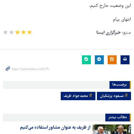
این وضعیت خارج کنیم.
انتهای پیام
منبع:
خبرگزاری ایسنا
برچسب‌ها
مسعود پزشکیان
محمدجواد ظریف
مطالب بیشتر
از ظریف به عنوان مشاور استفاده می‌کنیم