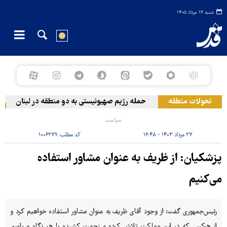
شنبه ۱۷ مرداد ۱۴۰۵
تحولات منطقه
حمله رژیم صهیونیستی به دو منطقه در لبنان
و
سیاست
۲۷ مرداد ۱۴۰۳ - ۱۶:۴۸
کد مطلب:
۱۰۰۶۲۷۹
پزشکیان: از ظریف به عنوان مشاور استفاده
می‌کنیم
رئیس‌جمهوری گفت: از وجود آقای ظریف به عنوان مشاور استفاده خواهیم کرد و
از هرکسی که در این مملکت تلاش کرده و زحمت کشیده با هر نگاه و باوری