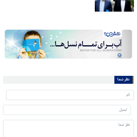
نظر شما