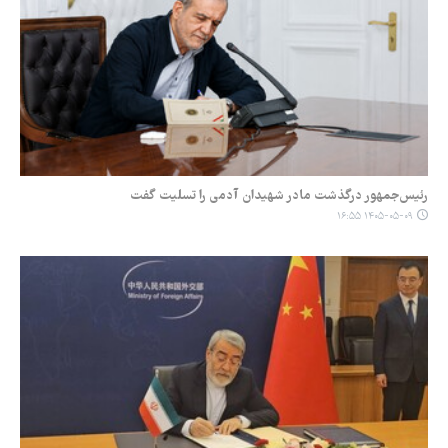
رئیس‌جمهور درگذشت مادر شهیدان آدمی را تسلیت گفت
۱۴۰۵-۰۵-۰۹ ۱۶:۵۵