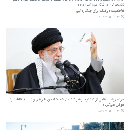
ترتیبات ایران در تنگه هرمز اصرار دارد؟
قاطعیت در تنگه برای جنگ‌زدایی
۱۴۰۵-۰۴-۲۲ ۰۶:۰۳
خرده روایت‌هایی از دیدار با رهبر شهید/ همیشه حق با رهبر بود، باید قافیه را
عوض می‌کردم
۱۴۰۵-۰۴-۲۲ ۰۵:۳۷