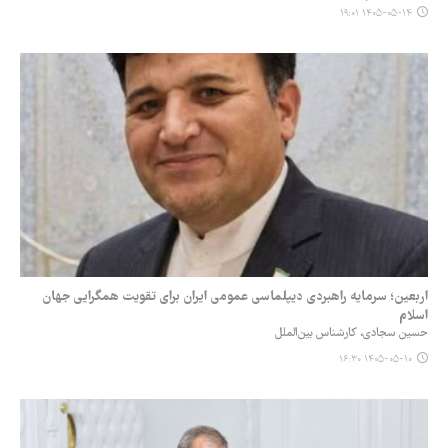
۱۴۰۵-۰۵-۱۴ ۱۹:۰۱
اربعین؛ سرمایه راهبردی دیپلماسی عمومی ایران برای تقویت همگرایی جهان
اسلام
حسین سجادی، کارشناس بین‌الملل
۱۴۰۵-۰۵-۱۰ ۱۶:۳۰