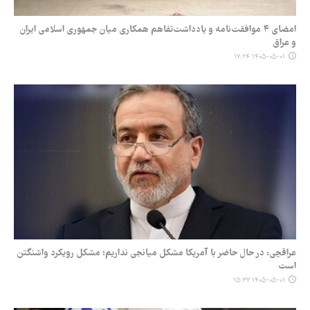
امضای ۴ موافقت‌نامه و یادداشت‌تفاهم همکاری میان جمهوری اسلامی ایران
و عراق
۱۴۰۵-۰۵-۰۱ ۱۷:۲۴
عراقچی: در حال حاضر با آمریکا مشکل میانجی نداریم؛ مشکل رویکرد واشنگتن
است
۱۴۰۵-۰۵-۰۱ ۱۵:۳۷