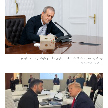
پزشکیان: مشروطه نقطه عطف بیداری و آزادی‌خواهی ملت ایران بود
۱۴۰۵-۰۵-۱۵ ۱۶:۲۸