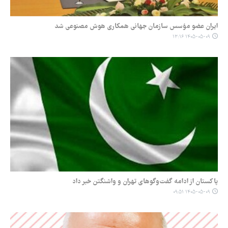
ایران عضو مؤسس سازمان جهانی همکاری هوش مصنوعی شد
۱۴۰۵-۰۵-۰۹ ۱۳:۱۶
پاکستان از ادامه گفت‌وگوهای تهران و واشنگتن خبر داد
۱۴۰۵-۰۵-۰۹ ۰۹:۵۱