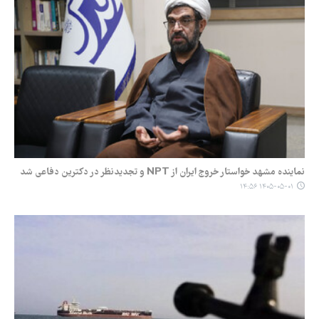
نماینده مشهد خواستار خروج ایران از NPT و تجدیدنظر در دکترین دفاعی شد
۱۴۰۵-۰۵-۰۱ ۱۴:۵۶