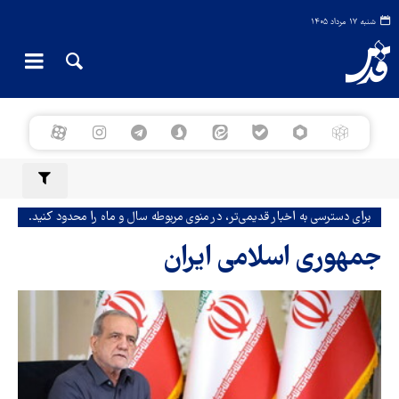
شنبه ۱۷ مرداد ۱۴۰۵
برای دسترسی به اخبار قدیمی‌تر، در منوی مربوطه سال و ماه را محدود کنید.
جمهوری اسلامی ایران