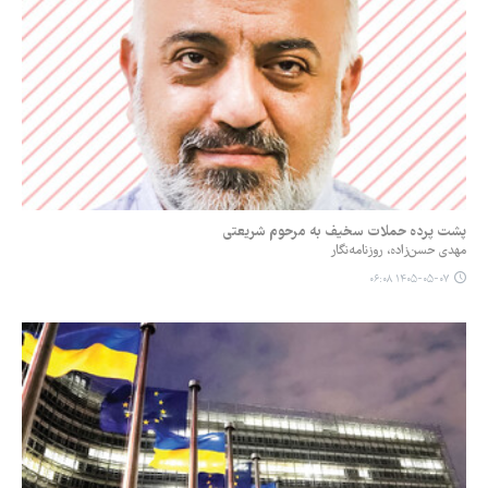
پشت پرده حملات سخیف به مرحوم شریعتی
مهدی حسن‌زاده، روزنامه‌نگار
۱۴۰۵-۰۵-۰۷ ۰۶:۰۸