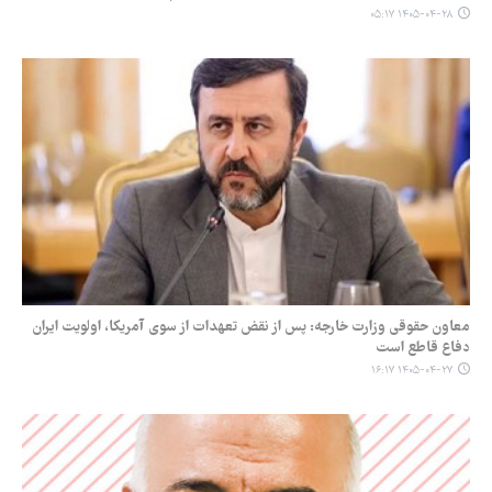
۱۴۰۵-۰۴-۲۸ ۰۵:۱۷
معاون حقوقی وزارت خارجه: پس از نقض تعهدات از سوی آمریکا، اولویت ایران
دفاع قاطع است
۱۴۰۵-۰۴-۲۷ ۱۶:۱۷