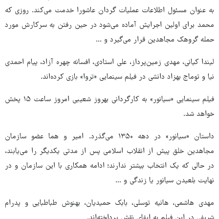
به عنوان مسئول اطلاعات عملیات گردان عاشورا خدمت می‌کند. روزی که
محمد برای اولین اجرایش آماده می‌شود در حین رفتن به سرکارش مورد
حمله گروهک مجاهدین قرار می‌گیرد و ...
لیندا کیانی، مهدی زمین‌پرداز، علی استادی، افسانه چهره آزاد، پیام احمدی
نیا و توماج بهزاد دانشی در فیلم سینمایی «تروا» بازی کرده‌اند.
فیلم سینمایی «سیانور» به کارگردانی بهروز شعیبی امروز ساعت ۱۵ پخش
خواهد شد.
داستان «سیانور» در دهه ۱۳۵۰ می‌گذرد. امیر و هما عضو سازمان
مجاهدین خلق پیش از انقلاب اسلامی پس از مدتی یکدیگر را می‌یابند،
در حالی که یک انتخاب بیشتر ندارند؛ ادامه همکاری با این سازمان و در
نهایت بلعیدن سیانور یا زندگی و ...
مهدی هاشمی، هانیه توسلی، بابک حمیدیان، بهنوش طباطبایی و پدرام
شریفی در این فیلم به ایفای نقش پرداخته‌اند.