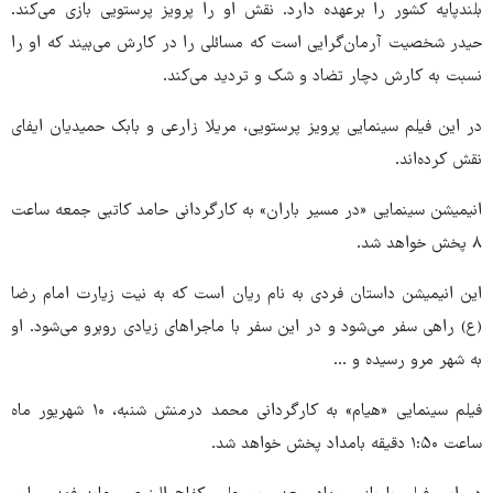
بلندپایه کشور را برعهده دارد. نقش او را پرویز پرستویی بازی می‌کند.
حیدر شخصیت آرمان‌گرایی است که مسائلی را در کارش می‌بیند که او را
نسبت به کارش دچار تضاد و شک و تردید می‌کند.
در این فیلم سینمایی پرویز پرستویی، مریلا زارعی و بابک حمیدیان ایفای
نقش کرده‌اند.
انیمیشن سینمایی «در مسیر باران» به کارگردانی حامد کاتبی جمعه ساعت
۸ پخش خواهد شد.
این انیمیشن داستان فردی به نام ریان است که به نیت زیارت امام رضا
(ع) راهی سفر می‌شود و در این سفر با ماجراهای زیادی روبرو می‌شود. او
به شهر مرو رسیده و ...
فیلم سینمایی «هیام» به کارگردانی محمد درمنش شنبه، ۱۰ شهریور ماه
ساعت ۱:۵۰ دقیقه بامداد پخش خواهد شد.