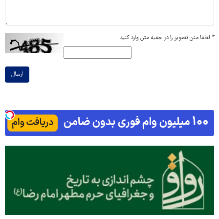
*
لطفا متن تصویر را در جعبه متن وارد کنید
ارسال