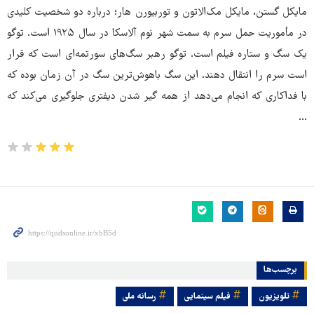
مایکل گستن، مایکل مک‌الاتون و توربیورن هار؛ درباره دو شخصیت کلیدی
در مأموریت حمل سرم به سمت شهر نوم آلاسکا در سال ۱۹۲۵ است. توگو
یک سگ و ستاره فیلم است. توگو رهبر سگ‌های سورتمه‌ای است که قرار
است سرم را انتقال دهند. این سگ باهوش‌ترین سگ در آن زمان بوده که
با فداکاری که انجام می‌دهد از همه گیر شدن دیفتری جلوگیری می‌کند که
...
برچسب‌ها
تلویزیون
فیلم سینمایی
رسانه ملی