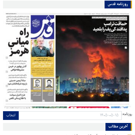
روزنامه قدس
روزنامه:
انتخاب
آخرین مطالب