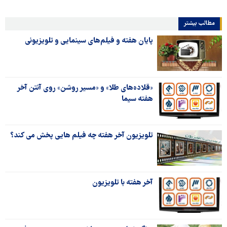
مطالب بیشتر
پایان هفته و فیلم‌های سینمایی و تلویزیونی
«قلاده‌های طلا» و «مسیر روشن» روی آنتن آخر
هفته سیما
تلویزیون آخر هفته چه فیلم هایی پخش می کند؟
آخر هفته با تلویزیون