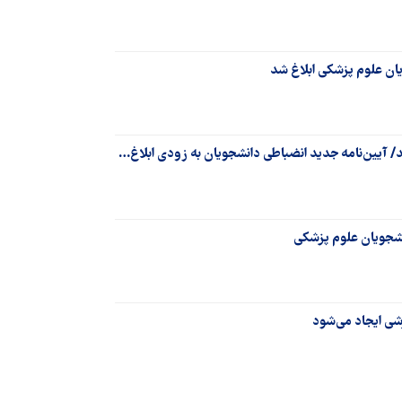
ان علوم پزشکی ابلاغ شد
انشجویان علوم پزشکی
ی ایجاد می‌شود