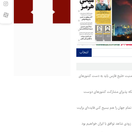
انتخاب
منیت خلیج فارس باید به دست کشورهای
 مکه پذیرای مشارکت کشورهای دوست
تمام جهان را هم بسیج کنی فایده‌ای برایت
ودی شاهد توافق با ایران خواهیم بود