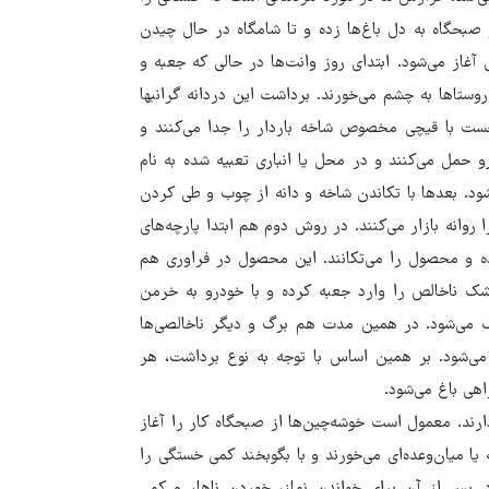
صبحگاه به دل باغ‌ها زده و تا شامگاه در حال چیدن
از می‌شود. ابتدای روز وانت‌ها در حالی که جعبه و
ستاها به چشم می‌خورند. برداشت این دردانه گرانبها
نخست با قیچی مخصوص شاخه باردار را جدا می‌کنند و
 حمل می‌کنند و در محل یا انباری تعبیه شده به نام
شود. بعدها با تکاندن شاخه و دانه از چوب و طی کردن
روانه بازار می‌کنند. در روش دوم هم ابتدا پارچه‌های
ه و محصول را می‌تکانند. این محصول در فراوری هم
 ناخالص را وارد جعبه کرده و با خودرو به خرمن
می‌شود. در همین مدت هم برگ و دیگر ناخالصی‌ها
ی‌شود. بر همین اساس با توجه به نوع برداشت، هر
راهی باغ می‌شود.
د. معمول است خوشه‌چین‌ها از صبحگاه کار را آغاز
ا میان‌وعده‌ای می‌خورند و با بگوبخند کمی خستگی را