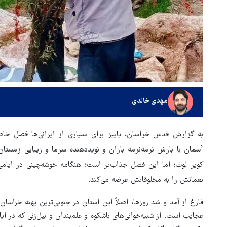
مهدی خالدی
به گزارش قدس خراسان، پاییز برای بسیاری از ایرانی‌ها فصل خا
آسمان با بارش نرمه‌نرمه باران و نویددهنده سرما و زیبایی زمستا
کویر لوت؛ اما این فصل جذاب‌تر است؛ هنگامه خوشه‌چینی در ایام
نعماتش را به مخلوقاتش عرضه می‌کند.
فارغ از آمد و شد روزها، اصلاً این استان در جنوبی‌ترین پهنه خراس
عجایب است. از شبیه‌خوانی‌های باشکوه و علم‌بندان و بیل‌زنی که در ای