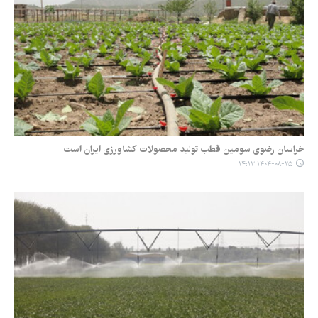
خراسان رضوی سومین قطب تولید محصولات کشاورزی ایران است
۱۴۰۴-۰۸-۲۵ ۱۴:۱۳