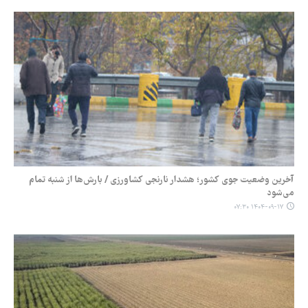
آخرین وضعیت جوی کشور؛ هشدار نارنجی کشاورزی / بارش‌ها از شنبه تمام
می‌شود
۱۴۰۴-۰۹-۱۷ ۰۷:۳۰