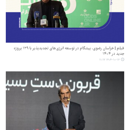
فیلم | خراسان رضوی، پیشگام در توسعه انرژی‌های تجدیدپذیر با ۱۲۹ پروژه
جدید در ۱۴۰۴
۱۴۰۴-۱۰-۱۶ ۱۱:۱۷