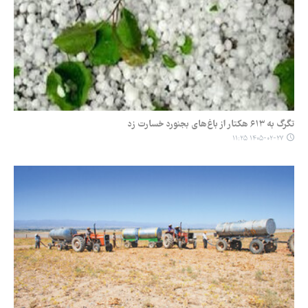
تگرگ به ۶۱۳ هکتار از باغ‌های بجنورد خسارت زد
۱۴۰۵-۰۲-۲۷ ۱۱:۲۵