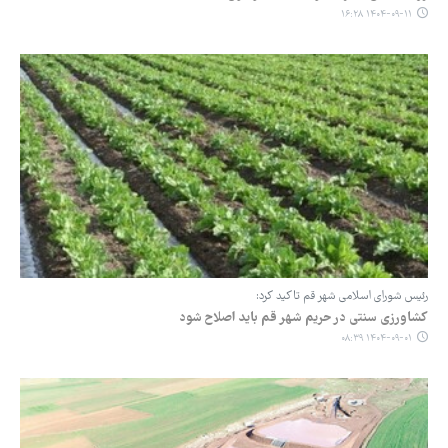
۱۴۰۴-۰۹-۱۱ ۱۶:۲۸
رئیس شورای اسلامی شهر قم تاکید کرد:
کشاورزی سنتی در حریم شهر قم باید اصلاح شود
۱۴۰۴-۰۹-۰۱ ۰۸:۳۹