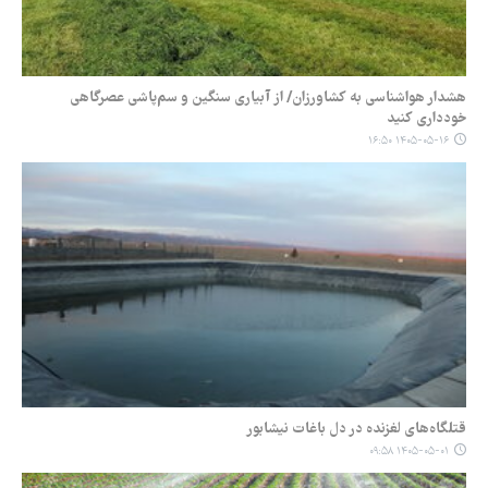
هشدار هواشناسی به کشاورزان/ از آبیاری سنگین و سم‌پاشی عصرگاهی
خودداری کنید
۱۴۰۵-۰۵-۱۶ ۱۶:۵۰
قتلگاه‌های لغزنده در دل باغات نیشابور
۱۴۰۵-۰۵-۰۱ ۰۹:۵۸