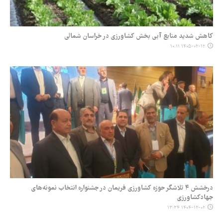
کاهش شدید منابع آبی بخش کشاورزی در خراسان شمالی
۱۴۰۵-۰۲-۱۲ ۱۰:۱۱
درخشش ۴ تلاشگر حوزه کشاورزی فریمان در جشنواره انتخاب نمونه‌های
جهادکشاورزی
۱۴۰۴-۱۲-۰۲ ۱۳:۳۴