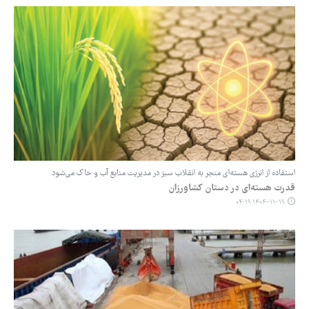
استفاده از انرژی هسته‌ای منجر به انقلاب سبز در مدیریت منابع آب ‌و خاک می‌شود
قدرت هسته‌ای در دستان کشاورزان
۱۴۰۴-۱۱-۱۹ ۰۴:۱۹