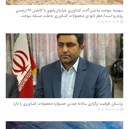
سهمیه سوخت ماشین‌آلات کشاورزی خراسان‌رضوی با کاهش ۲۶درصدی
روبه‌رو است/ خطر نابودی محصولات کشاورزی به‌علت مسئله سوخت
۱۴۰۵-۰۲-۲۷ ۰۴:۲۸
بردسکن ظرفیت برگزاری سالانه چندین جشنواره محصولات کشاورزی را دارد
۱۴۰۵-۰۲-۱۸ ۱۳:۰۳