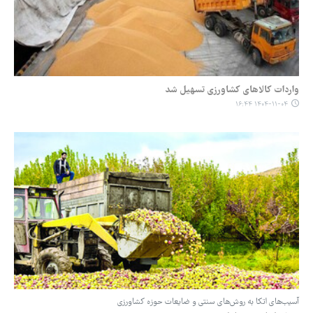
واردات کالاهای کشاورزی تسهیل شد
۱۴۰۴-۱۱-۰۴ ۱۶:۴۴
آسیب‌های اتکا به روش‌های سنتی و ضایعات حوزه کشاورزی