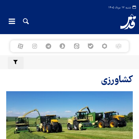
شنبه ۱۷ مرداد ۱۴۰۵
کشاورزی