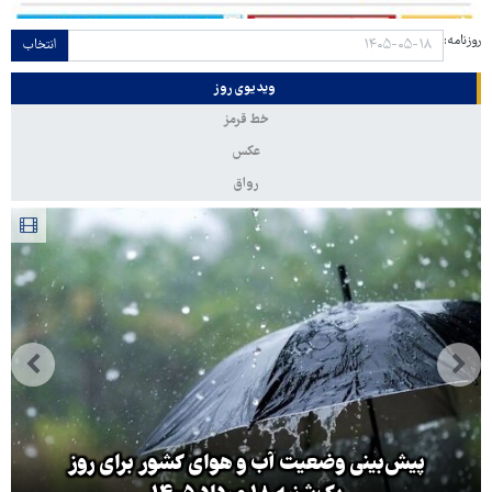
روزنامه:
انتخاب
ویدیوی روز
خط قرمز
عکس
رواق
پیش‌بینی وضعیت آب و هوای کشور برای روز