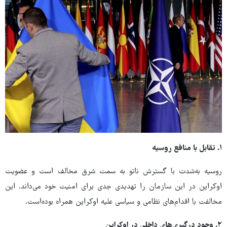
۱. تقابل با منافع روسیه
روسیه به‌شدت با گسترش ناتو به سمت شرق مخالف است و عضویت
اوکراین در این سازمان را تهدیدی جدی برای امنیت خود می‌داند. این
مخالفت با اقدام‌های نظامی و سیاسی علیه اوکراین همراه بوده‌است.
۲. وجود درگیری‌های داخلی در اوکراین