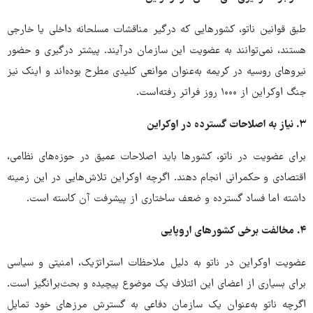
طبق قوانین ناتو، کشورهایی که درگیر مناقشات مسلحانه داخلی یا خارجی
هستند، نمی‌توانند به عضویت این سازمان درآیند. پیشتر درگیری و حضور
نیروهای روسیه در کریمه به‌عنوان موانعی کلیدی مطرح بوده‌اند و اینک نیز
جنگ اوکراین از ۱۰۰۰ روز فراتر رفته‌است.
۳. نیاز به اصلاحات گسترده در اوکراین
برای عضویت در ناتو، کشورها باید اصلاحات عمیق در حوزه‌های نظامی،
اقتصادی و حکمرانی انجام دهند. اگرچه اوکراین تلاش‌هایی در این زمینه
داشته اما فساد گسترده و ضعف ساختاری از پیشرفت آن کاسته است.
۴. مخالفت برخی کشورهای اروپایی
عضویت اوکراین در ناتو به دلیل ملاحظات استراتژیک، امنیتی و سیاسی
برای بسیاری از اعضای این ائتلاف یک موضوع پیچیده و بحث‌برانگیز است.
اگرچه ناتو به‌عنوان یک سازمان دفاعی به گسترش مرزهای خود تمایل