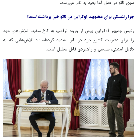
سوی ناتو در عمل اما بعید به نظر می‌رسد.‌
چرا زلنسکی برای عضویت اوکراین در ناتو خیز برداشته‌است؟
رئیس جمهور اوکراین پیش از ورود ترامپ به کاخ سفید، تلاش‌های خود
را برای عضویت کشور خود در ناتو تشدید کرده‌است؛ تلاش‌هایی که به
دلایل امنیتی، سیاسی و راهبردی قابل تحلیل است.