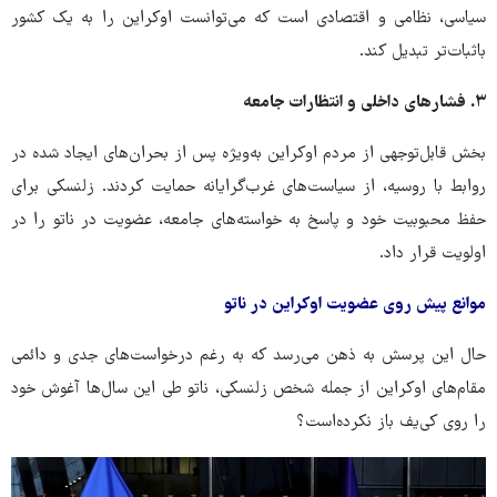
سیاسی، نظامی و اقتصادی است که می‌توانست اوکراین را به یک کشور
باثبات‌تر تبدیل کند.
۳. فشارهای داخلی و انتظارات جامعه
بخش قابل‌توجهی از مردم اوکراین به‌ویژه پس از بحران‌های ایجاد شده در
روابط با روسیه، از سیاست‌های غرب‌گرایانه حمایت کردند. زلنسکی برای
حفظ محبوبیت خود و پاسخ به خواسته‌های جامعه، عضویت در ناتو را در
اولویت قرار داد.
موانع پیش روی عضویت اوکراین در ناتو
حال این پرسش به ذهن می‌رسد که به رغم درخواست‌های جدی و دائمی
مقام‌های اوکراین از جمله شخص زلنسکی، ناتو طی این سال‌ها آغوش خود
را روی کی‌یف باز نکرده‌است؟