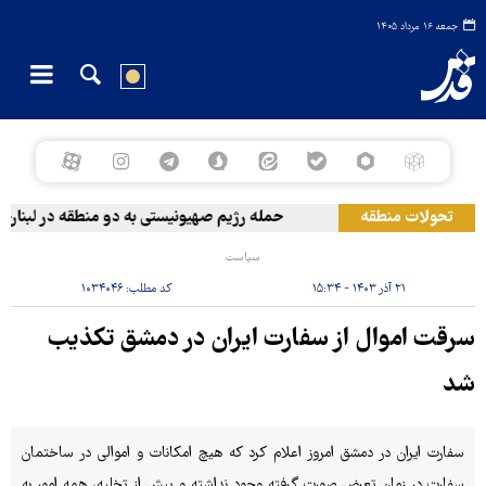
جمعه ۱۶ مرداد ۱۴۰۵
تحولات منطقه
حمله رژیم صهیونیستی به دو منطقه در لبنان
سیاست
۲۱ آذر ۱۴۰۳ - ۱۵:۳۴
کد مطلب:
۱۰۳۴۰۴۶
سرقت اموال از سفارت ایران در دمشق تکذیب
شد
سفارت ایران در دمشق امروز اعلام کرد که هیچ امکانات و اموالی در ساختمان
سفارت در زمان تعرض صورت گرفته وجود نداشته و پیش از تخلیه، همه امور به