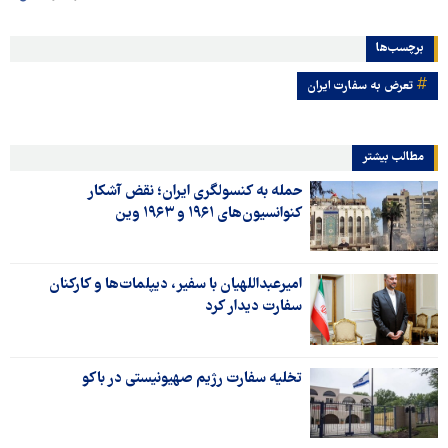
برچسب‌ها
تعرض به سفارت ایران
مطالب بیشتر
حمله به کنسولگری ایران؛ نقض آشکار
کنوانسیون‌های ۱۹۶۱ و ۱۹۶۳ وین
امیرعبداللهیان با سفیر، دیپلمات‌ها و کارکنان
سفارت دیدار کرد
تخلیه سفارت رژیم صهیونیستی در باکو