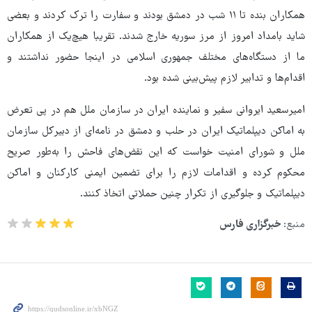
همکاران بنده تا ۱۱ شب در دمشق بودند و سفارت را ترک کردند و بعضی
شاید بامداد امروز از مرز سوریه خارج شدند. تقریبا هیچ‌یک از همکاران
ما از دستگاه‌های مختلف جمهوری اسلامی در اینجا حضور نداشتند و
اقدام‌ها و تدابیر لازم پیش‌بینی شده بود.
امیرسعید ایروانی سفیر و نماینده ایران در سازمان ملل هم در پی تعرض
به اماکن دیپلماتیک ایران در حلب و دمشق در نامه‌ای از دبیرکل سازمان
ملل و شورای امنیت خواست که این نقض‌های فاحش را به‌طور صریح
محکوم کرده و اقدامات لازم را برای تضمین ایمنی کارکنان و اماکن
دیپلماتیک و جلوگیری از تکرار چنین حملاتی اتخاذ کنند.
منبع:
خبرگزاری فارس