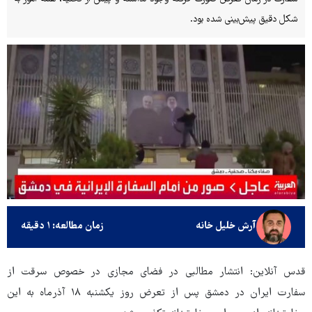
شکل دقیق پیش‌بینی شده بود.
آرش خلیل خانه
زمان مطالعه: ۱ دقیقه
قدس آنلاین: انتشار مطالبی در فضای مجازی در خصوص سرقت از
سفارت ایران در دمشق پس از تعرض روز یکشنبه ۱۸ آذرماه به این