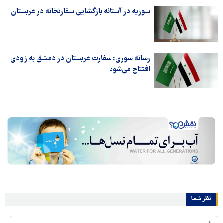
سوریه در آستانه بازگشایی سفارتخانه در عربستان
رسانه سوری: سفارت عربستان در دمشق به زودی
افتتاح می‌شود
نظر شما