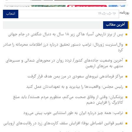
روزنامه:
انتخاب
آخرین مطالب
پس از برنز تاریخی آسیا؛ هاکی زیر ۱۸ سال به دنبال شگفتی در جام جهانی
وال‌استریت ژورنال: ترامپ دستور تحقیق درباره درز اطلاعات محرمانه را صادر
کرد
آخرین وضعیت جاده‌های کشور/ تردد روان در محورهای شمالی و مسیرهای
منتهی به مرزهای اربعین
مراکز فرماندهی نیروهای سعودی در مرز یمن هدف قرار گرفت
رئیس مجلس: واقعیت‌ها را بپذیرید و به تعهدات‌تان عمل کنید
پزشکیان: وقتی از وفاق صحبت می‌کنم، منظورم مردم هستند/ باید مبلغ
کالابرگ را افزایش دهیم
ترامپ: همه چیز درباره ایران به طور استثنایی خوب پیش می‌رود
تغییر قوانین انضباطی یوفا؛ افزایش سقف کارت‌های زرد در رقابت‌های اروپایی