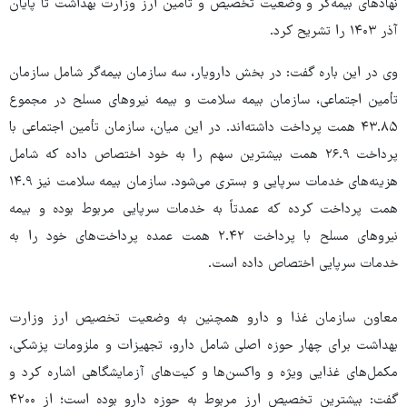
نهادهای بیمه‌گر و وضعیت تخصیص و تأمین ارز وزارت بهداشت تا پایان
آذر ۱۴۰۳ را تشریح کرد.
وی در این باره گفت: در بخش دارویار، سه سازمان بیمه‌گر شامل سازمان
تأمین اجتماعی، سازمان بیمه سلامت و بیمه نیروهای مسلح در مجموع
۴۳.۸۵ همت پرداخت داشته‌اند. در این میان، سازمان تأمین اجتماعی با
پرداخت ۲۶.۹ همت بیشترین سهم را به خود اختصاص داده که شامل
هزینه‌های خدمات سرپایی و بستری می‌شود. سازمان بیمه سلامت نیز ۱۴.۹
همت پرداخت کرده که عمدتاً به خدمات سرپایی مربوط بوده و بیمه
نیروهای مسلح با پرداخت ۲.۴۲ همت عمده پرداخت‌های خود را به
خدمات سرپایی اختصاص داده است.
معاون سازمان غذا و دارو همچنین به وضعیت تخصیص ارز وزارت
بهداشت برای چهار حوزه اصلی شامل دارو، تجهیزات و ملزومات پزشکی،
مکمل‌های غذایی ویژه و واکسن‌ها و کیت‌های آزمایشگاهی اشاره کرد و
گفت: بیشترین تخصیص ارز مربوط به حوزه دارو بوده است؛ از ۴۲۰۰