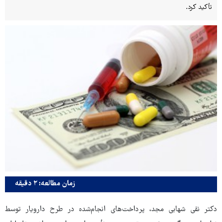
تأکید کرد.
زمان مطالعه: ۲ دقیقه
دکتر نقی شهابی مجد، پرداخت‌های انجام‌شده در طرح دارویار توسط