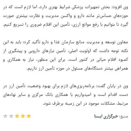
وی افزود: بخش تجهیزات پزشکی شرایط بهتری دارد، اما لازم است که در
حوزه‌های حساس‌تر مانند دارو و واکسن مدیریت و نظارت بیشتری صورت
گیرد تا بتوانیم با رفع موانع ارزی، تأمین این اقلام ضروری را تسریع کنیم.
معاون توسعه و مدیریت منابع سازمان غذا و دارو تأکید کرد: باید به این
نکته توجه داشت که اولویت اصلی، تأمین نیازهای دارویی و پیشگیری از
کمبود اقلام حیاتی در کشور است. برای این منظور، نیاز به همکاری و
همراهی بیشتر دستگاه‌های مسئول در حوزه تأمین ارز داریم.
وی در پایان گفت: برنامه‌ریزی‌های لازم برای بهبود وضعیت تأمین ارز در
دست اقدام است و امیدواریم با همکاری بانک مرکزی و سایر نهادهای
مرتبط، مشکلات موجود در این زمینه برطرف شود.
منبع:
خبرگزاری ایسنا