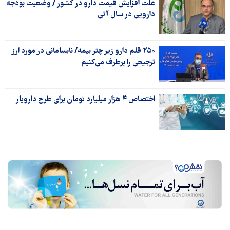
علت افزایش قیمت دارو در کشور / وضعیت بودجه
دارویی در سال آتی
۲۵۰ قلم دارو زیر چتر بیمه/ نابسامانی در مورد ارز
ترجیحی را برطرف می‌کنیم
اختصاص ۴ هزار میلیارد تومان برای طرح دارویار