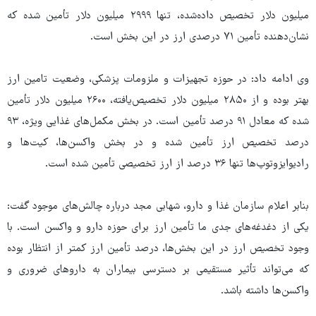
میلیون دلار تخصیص داده‌شده، تنها ۲۹۹۹ میلیون دلار تأمین شده که
نشان‌دهنده تأمین ۷۱ درصدی ارز در این بخش است.
وی ادامه داد: در حوزه تجهیزات و ملزومات پزشکی، وضعیت تامین ارز
بهتر بوده و از ۲۸۵۰ میلیون دلار تخصیص‌یافته، ۲۶۰۰ میلیون دلار تأمین
شده که معادل ۹۱ درصد تأمین است. در بخش مکمل‌های غذایی ویژه، ۹۳
درصد تخصیص ارز تأمین شده و در بخش واکسن‌ها، کیت‌ها و
رادیوایزوتوپ‌ها تنها ۳۶ درصد از ارز تخصیصی تأمین شده است.
بنابر اعلام سازمان غذا و دارو، شهابی مجد درباره چالش‌های موجود گفت:
یکی از دغدغه‌های جدی ما تأمین ارز برای حوزه دارو و واکسن است. با
وجود تخصیص ارز در این بخش‌ها، درصد تأمین ارز کمتر از انتظار بوده
که می‌تواند تأثیر مستقیمی بر دسترسی بیماران به داروهای ضروری و
واکسن‌ها داشته باشد.