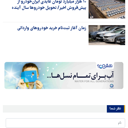
۱۰ هزار میلیارد تومان عایدی ایران‌خودرو از
پیش‌فروش اخیر/ تحویل خودروها سال آینده
زمان آغاز ثبت‌نام خرید خودروهای وارداتی
نظر شما