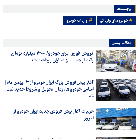
برچسب‌ها
خودروهای وارداتی
واردات خودرو
مطالب بیشتر
فروش فوری ایران خودرو/ ۱۳۰۰ میلیارد تومان
رانت از جیب سهامداران پرداخت شد
آغاز پیش‌فروش بزرگ ایران‌خودرو از ۱۳ بهمن ماه |
اسامی خودروها، زمان تحویل و شروط جدید ثبت
نام
جزئیات آغاز پیش فروش جدید ایران خودرو از
امروز