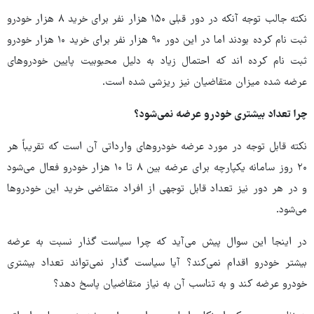
نکته جالب توجه آنکه در دور قبلی ۱۵۰ هزار نفر برای خرید ۸ هزار خودرو
ثبت نام کرده بودند اما در این دور ۹۰ هزار نفر برای خرید ۱۰ هزار خودرو
ثبت نام کرده اند که احتمال زیاد به دلیل محبوبیت پایین خودروهای
عرضه شده میزان متقاضیان نیز ریزشی شده است.
چرا تعداد بیشتری خودرو عرضه نمی‌شود؟
نکته قابل توجه در مورد عرضه خودروهای وارداتی آن است که تقریباً هر
۲۰ روز سامانه یکپارچه برای عرضه بین ۸ تا ۱۰ هزار خودرو فعال می‌شود
و در هر دور نیز تعداد قابل توجهی از افراد متقاضی خرید این خودروها
می‌شود.
در اینجا این سوال پیش می‌آید که چرا سیاست گذار نسبت به عرضه
بیشتر خودرو اقدام نمی‌کند؟ آیا سیاست گذار نمی‌تواند تعداد بیشتری
خودرو عرضه کند و به تناسب آن به نیاز متقاضیان پاسخ دهد؟