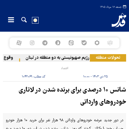
جمعه ۱۶ مرداد ۱۴۰۵
تحولات منطقه
حمله رژیم صهیونیستی به دو منطقه در لبنان
وقوع حادثه
اقتصاد
۲۵ دی ۱۴۰۳ - ۱۰:۰۰
کد مطلب:
۱۰۴۲۰۶۹
شانس ۱۰ درصدی برای برنده شدن در لاتاری
خودروهای وارداتی
در دور جدید عرضه خودروهای وارداتی ۹۸ هزار نفر برای خرید ۱۰ هزار خودرو
حساب خود را وکالتی کردند که یعنی شانس برنده شدن در این دور ۱۰ درصد و به