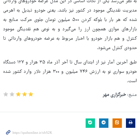
به نظر می‌رسد یکی از نکات اساسی در این مدل عرضه خودروهای وارداتی
مدیریت نقدینگی موجود در کشور نیز باشد. یعنی خودرو تبدیل به اهرمی
شده که هر بار با بلوکه کردن ۵۰۰ میلیون تومان جلوی حرکت منابع به
بازارهای موازی همچون ارز را می‌گیرد و به نوعی هم نقدینگی موجود
کنترل و هم بازار خودرو با اخبار مربوط به عرضه خودروهای وارداتی تا
حدودی کنترل می‌شود.
طبق آخرین آمار نیز از ابتدای سال تا آخر آذر ماه ۳۵ هزار و ۱۲۷ دستگاه
خودرو سواری نو به ارزش ۷۴۶ میلیون و ۳۰۰ هزار دلار وارد کشور شده
است.
منبع:
خبرگزاری مهر