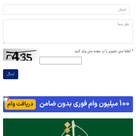
*
لطفا متن تصویر را در جعبه متن وارد کنید
ارسال