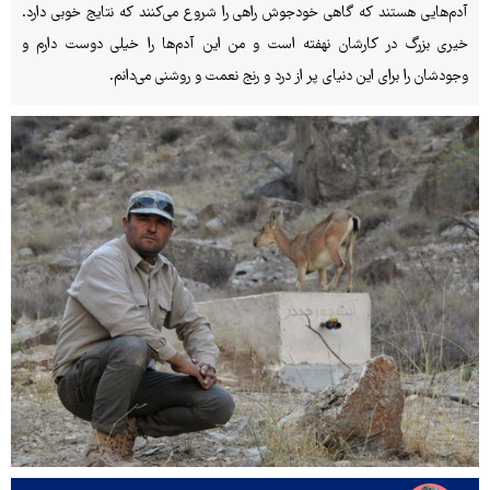
آدم‌هایی هستند که گاهی خودجوش راهی را شروع می‌کنند که نتایج خوبی دارد.
خیری بزرگ در کارشان نهفته است و من این آدم‌ها را خیلی دوست دارم و
وجودشان را برای این دنیای پر از درد و رنج نعمت و روشنی می‌دانم.