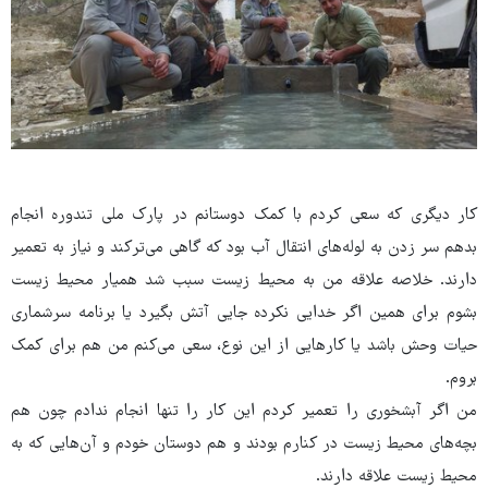
کار دیگری که سعی کردم با کمک دوستانم در پارک ملی تندوره انجام
بدهم سر زدن به لوله‌های انتقال آب بود که گاهی می‌ترکند و نیاز به تعمیر
دارند. خلاصه علاقه من به محیط زیست سبب شد همیار محیط زیست
بشوم برای همین اگر خدایی نکرده جایی آتش بگیرد یا برنامه سرشماری
حیات وحش باشد یا کارهایی از این نوع، سعی می‌کنم من هم برای کمک
بروم.
من اگر آبشخوری را تعمیر کردم این کار را تنها انجام ندادم چون هم
بچه‌های محیط زیست در کنارم بودند و هم دوستان خودم و آن‌هایی که به
محیط زیست علاقه دارند.