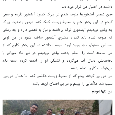
داشتم در اختیار من قرار می‌دادند.
حین تعمیر آبشخورها متوجه شدم در پارک کمبود آبشخور داریم و سعی
کردم در این بخش هم به محیط زیست کمک کنم. دیدن وضعیت پارک
چه وقتی می‌دیدم آبشخوری ترک برداشته و نیاز به تعمیر دارد و چه زمانی
که متوجه شدم باید تعداد بیشتری آبشخور ساخته بشود در من نوعی
احساس مسئولیت به وجود آورد. دوست داشتم در این بخش کاری که از
من ساخته است را انجام بدهم. وقتی می‌دیدم در تیر ماه حیوانی با
بچه‌هایش دنبال آب می‌گردد و تشنگی او را اذیت کرده است دلم
می‌خواست کاری انجام بدهم.
من دوربین گرفته بودم که از محیط زیست عکاسی کنم اما همان دوربین
سبب شد خلأ‌هایی را ببینم و در پی اصلاح آن‌ها باشم.
من تنها نبودم