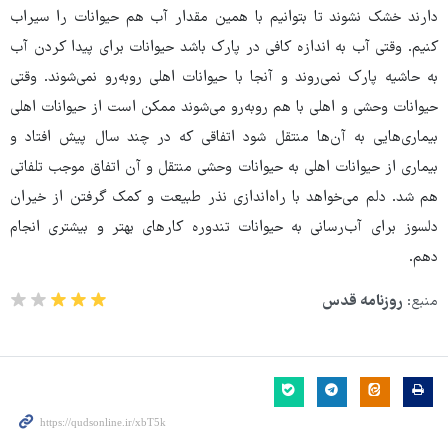
دارند خشک نشوند تا بتوانیم با همین مقدار آب هم حیوانات را سیراب
کنیم. وقتی آب به اندازه کافی در پارک باشد حیوانات برای پیدا کردن آب
به حاشیه پارک نمی‌روند و آنجا با حیوانات اهلی روبه‌رو نمی‌شوند. وقتی
حیوانات وحشی و اهلی با هم روبه‌رو می‌شوند ممکن است از حیوانات اهلی
بیماری‌هایی به آن‌ها منتقل شود اتفاقی که در چند سال پیش افتاد و
بیماری از حیوانات اهلی به حیوانات وحشی منتقل و آن اتفاق موجب تلفاتی
هم شد. دلم می‌خواهد با راه‌اندازی نذر طبیعت و کمک گرفتن از خیران
دلسوز برای آب‌رسانی به حیوانات تندوره کارهای بهتر و بیشتری انجام
دهم.
منبع:
روزنامه قدس