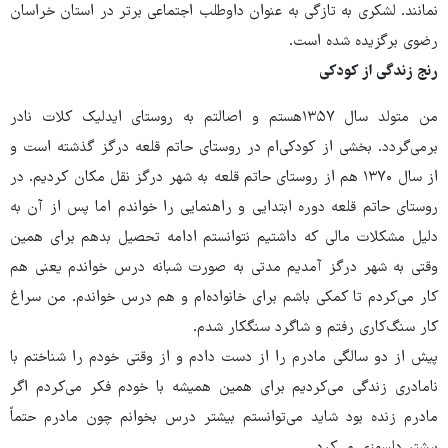
نمانند. لشکری به تازگی به عنوان داوطلب اجتماعی برتر در استان خراسان
رضوی برگزیده شده است.
رنج زندگی از کودکی
من متولد سال ۱۳۵۷هستم و اصالتم به روستای ایدلیک کلات نادر
برمی‌گردد. بخشی از کودکی‌ام در روستای حاتم قلعه درگز گذشته است و
از سال ۱۳۷۰ هم از روستای حاتم قلعه به شهر درگز نقل مکان کردیم. در
روستای حاتم قلعه دوره ابتدایی و راهنمایی را خواندم اما پس از آن به
دلیل مشکلات مالی که داشتیم نتوانستم ادامه تحصیل بدهم برای همین
وقتی به شهر درگز آمدیم مدتی به صورت شبانه درس خواندم یعنی هم
کار می‌کردم تا کمکی باشم برای خانواده‌ام و هم درس خواندم. من سراغ
کار سنگ‌کاری رفتم و شاگرد سنگکار شدم.
پیش از دو سالگی مادرم را از دست دادم و از وقتی خودم را شناختم با
نامادری زندگی می‌کردیم برای همین همیشه با خودم فکر می‌کردم اگر
مادرم زنده بود شاید می‌توانستم بیشتر درس بخوانم چون مادرم حتماً