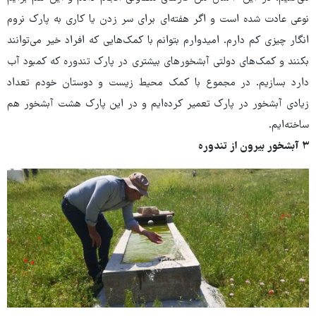
نوعی عادت شده است و اگر هفته‌ای برای سر زدن یا کاری به پارک نروم
انگار چیزی کم دارم. امیدوارم بتوانم با کمک‌هایی که افراد خیر می‌توانند
بکنند و کمک‌های دولتی آبشخورهای بیشتری در پارک تندوره که کمبود آب
دارد بسازیم. در مجموع با کمک محیط زیست و دوستان خودم تعداد
زیادی آبشخور در پارک تعمیر کرده‌ایم و در این پارک هشت آبشخور هم
ساخته‌ایم.
۳ آبشخور بیرون از تندوره