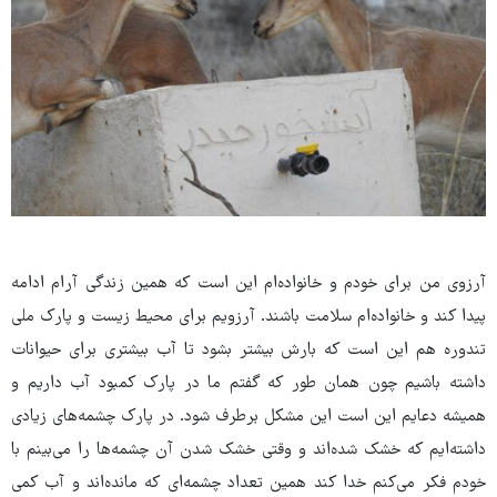
آرزوی من برای خودم و خانواده‌ام این است که همین زندگی آرام ادامه
پیدا کند و خانواده‌ام سلامت باشند. آرزویم برای محیط زیست و پارک ملی
تندوره هم این است که بارش بیشتر بشود تا آب بیشتری برای حیوانات
داشته باشیم چون همان طور که گفتم ما در پارک کمبود آب داریم و
همیشه دعایم این است این مشکل برطرف شود. در پارک چشمه‌های زیادی
داشته‌ایم که خشک شده‌اند و وقتی خشک شدن آن چشمه‌ها را می‌بینم با
خودم فکر می‌کنم خدا کند همین تعداد چشمه‌ای که مانده‌اند و آب کمی