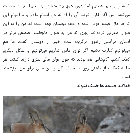
کارشان بی‌خبر هستیم اما بدون هیچ چشم‌داشتی به محیط زیست خدمت
می‌کنند. من اگر کاری کردم آن را از ته دل انجام دادم و با انجام این
کارها حال خودم خوش شده و لطف دوستان بوده است که من را به این
عنوان معرفی کرده‌اند. روزی که من به عنوان داوطلب اجتماعی برتر در
استان خراسان رضوی برگزیده شدم خیلی از دوستان گفتند ما هم
می‌توانیم کنارت باشیم اگر توان مادی نداریم می‌توانیم به شکل دیگری
کمک کنیم. آدم‌هایی هم بودند که چون توان مالی بهتری دارند گفتند هر
جا به کمک نیاز داشتی روی ما حساب کن و این خیلی برای من ارزشمند
است.
خداکند چشمه ها خشک نشوند