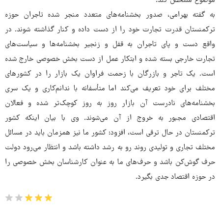
موضوع مشخص کند.
به گفته بهرامی، صدور بخشنامه‌های متعدد منجر شده تاجران حوزه
ترکمنستان قدرت تجارت خود را از دست داده و کنار گذاشته شوند. در
واقع دست و پای تاجران به قفل و زنجیر بخشنامه‌ها و سیاست‌های
تجارت خارجی بسته شده و ابتکار عمل از دست بخش خصوصی خارج شده
است. یک تاجر و بازرگان با زحمت فراوان یک بازار را در کشورهای
مختلف برای خود تعریف می‌کند اما متأسفانه با ندانم‌کاری و یک سری
بخشنامه‌های نادرست آن بازار روز به روز کوچک‌تر شده و فعالان
اقتصادی مجبور به خروج از آن می‌شوند. وی با بیان اینکه کشور
ترکمنستان در حال ترقی است، افزود: کشور ما نیز همزمان باید در مسائل
مختلف تجاری و تولیدی روند رو به رشد داشته باشد و انتظار می‌رود دولت
حرف گوش‌کن باشد و حرف‌های ما به عنوان کارشناسان بخش خصوصی را
در حوزه اقتصاد جدی بگیرد.