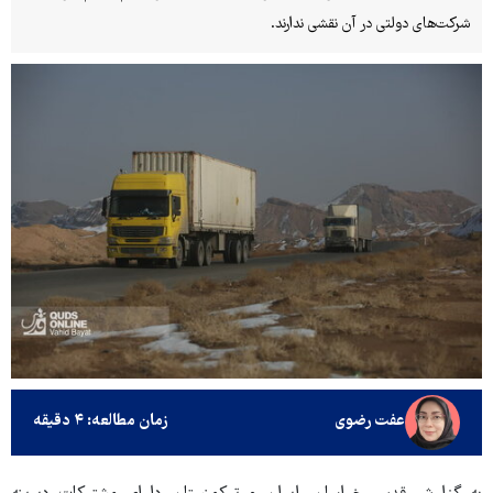
شرکت‌های دولتی در آن نقشی ندارند.
عفت رضوی
زمان مطالعه: ۴ دقیقه