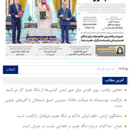
روزنامه:
انتخاب
آخرین مطالب
معاون ترامپ: روی طرحی برای عبور ایمن کشتی‌ها از تنگه هرمز کار می‌کنیم
بازگشت موسیمانه به نیمکت بافانا؛ سرمربی اسبق استقلال با آفریقای جنوبی
بست
سخنگوی ارتش: نظم ایرانی حاکم بر تنگه هرمز غیرقابل بازگشت است
عمان: مذاکرات درباره تنگه هرمز در فضایی مثبت در جریان است