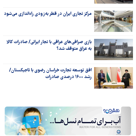
مرکز تجاری ایران در قطر به‌زودی راه‌اندازی می‌شود
بازی صرافی‌های عراقی با تجار ایرانی/ صادرات کالا
به عراق متوقف شد؟
افق توسعه تجارت خراسان رضوی با تاجیکستان/
رشد ۱۶۰۰ درصدی صادرات