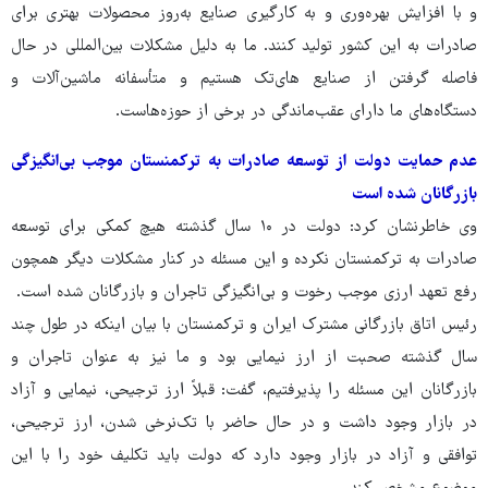
و با افزایش بهره‌وری و به کارگیری صنایع به‌روز محصولات بهتری برای
صادرات به این کشور تولید کنند. ما به دلیل مشکلات بین‌المللی در حال
فاصله گرفتن از صنایع های‌تک هستیم و متأسفانه ماشین‌آلات و
دستگاه‌های ما دارای عقب‌ماندگی در برخی از حوزه‌هاست.
عدم حمایت دولت از توسعه صادرات به ترکمنستان موجب بی‌انگیزگی
بازرگانان شده است
وی خاطرنشان کرد: دولت در ۱۰ سال گذشته هیچ کمکی برای توسعه
صادرات به ترکمنستان نکرده و این مسئله در کنار مشکلات دیگر همچون
رفع تعهد ارزی موجب رخوت و بی‌انگیزگی تاجران و بازرگانان شده است.
رئیس اتاق بازرگانی مشترک ایران و ترکمنستان با بیان اینکه در طول چند
سال گذشته صحبت از ارز نیمایی بود و ما نیز به عنوان تاجران و
بازرگانان این مسئله را پذیرفتیم، گفت: قبلاً ارز ترجیحی، نیمایی و آزاد
در بازار وجود داشت و در حال حاضر با تک‌نرخی شدن، ارز ترجیحی،
توافقی و آزاد در بازار وجود دارد که دولت باید تکلیف خود را با این