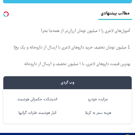
مطالب پیشنهادی
آمپول‌های لاغری را ۱ میلیون تومان ارزان‌تر از همه‌جا بخر!
1 میلیون تومان تخفیف خرید داروهای لاغری با ارسال از داروخانه و پک یخ!
بهترین قیمت داروهای لاغری، با ۱ میلیون تخفیف و ارسال از داروخانه‌
وب گردی
مزایده خودرو
اندیشکده حکمرانی هوشمند
هزینه سفر به کربلا
انبار هوشمند فلزات گرانبها