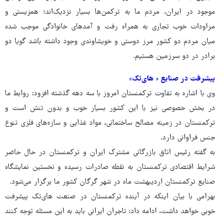
موجود در ایران، مردم ما به ترکمن‌ها بسیار نزدیک‌اند؛ همزیستی و
مراودات خوب تجاری به همراه رفت و آمدهای خانوادگی موجب شده
میان مردم دو کشور مرز دوستی و خویشاوندی وجود داشته باشد گویا دو
برادر در دو سرزمین هستیم.
پیشرفت در صنایع « های‌تک»
وی با اشاره به تفاوت ترکمنستان امروز با سه دهه گذشته افزود: روابط ما
در بخش خصوصی نیز با این کشور بسیار خوب و بدون تنش است و
ترکمنستان در زمینه مصالح ساختمانی، مواد غذایی و سازه‌های فلزی تنوع
جنس فراوانی دارد.
به گفته رئیس اتاق بازرگانی مشترک ایران و ترکمنستان در حال حاضر
شرایط اقتصادی ترکمنستان به نقطه صادرات رسیده و نخستین نمایشگاه
صنایع ترکمنستان اردیبهشت ماه در شهر گرگان کشور ما برگزار می‌شود.
بهرامی با بیان اینکه در آینده ترکمنستان در صنعت های‌تک پیشرفت
خوبی خواهد داشت، ادامه داد: تاجران ایرانی باید به این مسئله توجه کنند