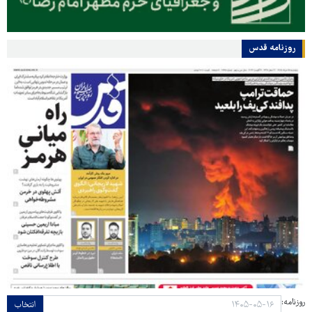
روزنامه قدس
روزنامه:
انتخاب