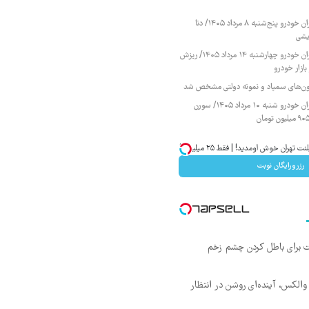
قیمت محصولات ایران خودرو پنج‌شنبه ۸ مرداد ۱۴۰۵/ دنا
یشی
قیمت محصولات ایران خودرو چهارشنبه ۱۴ مرداد ۱۴۰۵/ ریزش
ازار خودرو
زمون‌های سمپاد و نمونه دولتی مشخص شد
قیمت محصولات ایران خودرو شنبه ۱۰ مرداد ۱۴۰۵/ سورن
تهران خوش اومدید! | فقط ۲۵ میلیون !
رزرورایگان نوبت
ت برای باطل کردن چشم زخم
 والکس، آینده‌ای روشن در انتظار