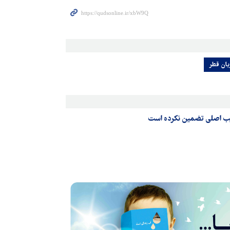
ریان قطر
رکیب اصلی تضمین نکرده است