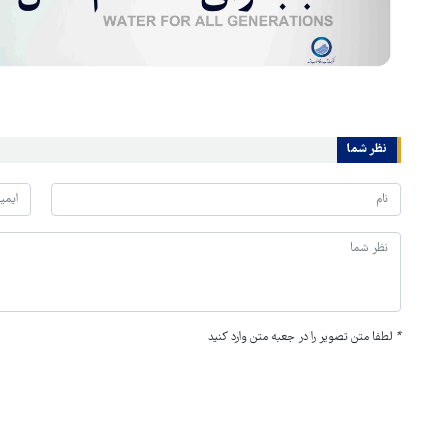
نظر شما
*
لطفا متن تصویر را در جعبه متن وارد کنید