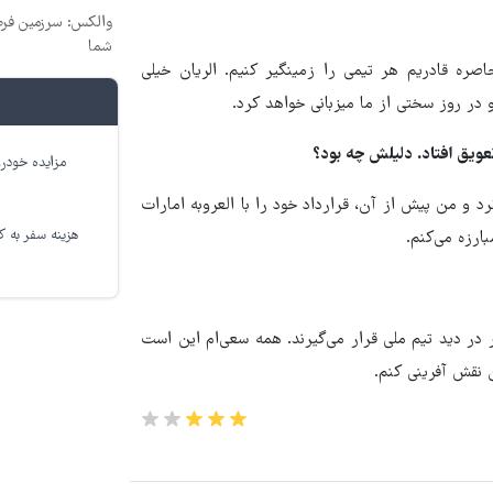
والکس: سرزمین فرص
شما
صره قادریم هر تیمی را زمینگیر کنیم. الریان خیلی
در روز سختی از ما میزبانی خواهد کرد.
مزایده خودرو
رد و من پیش از آن، قرارداد خود را با العروبه امارات
هزینه سفر به کر
ارزه می‌کنم.
در دید تیم ملی قرار می‌گیرند. همه سعی‌ام این است
ن نقش آفرینی کنم.