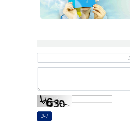
ارسال