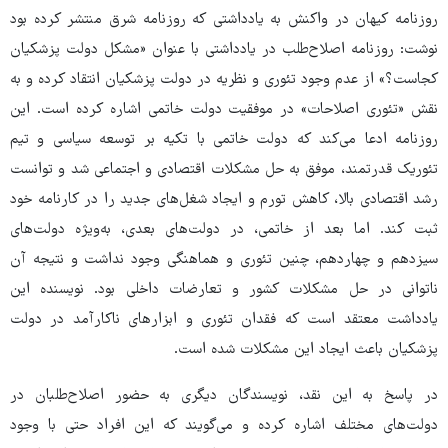
روزنامه کیهان در واکنش به یادداشتی که روزنامه شرق منتشر کرده بود
نوشت: روزنامه اصلاح‌طلب در یادداشتی با عنوان «مشکل دولت پزشکیان
کجاست؟» از عدم وجود تئوری و نظریه در دولت پزشکیان انتقاد کرده و به
نقش «تئوری اصلاحات» در موفقیت دولت خاتمی اشاره کرده است. این
روزنامه ادعا می‌کند که دولت خاتمی با تکیه بر توسعه سیاسی و تیم
تئوریک قدرتمند، موفق به حل مشکلات اقتصادی و اجتماعی شد و توانست
رشد اقتصادی بالا، کاهش تورم و ایجاد شغل‌های جدید را در کارنامه خود
ثبت کند. اما بعد از خاتمی، در دولت‌های بعدی، به‌ویژه دولت‌های
سیزدهم و چهاردهم، چنین تئوری و هماهنگی وجود نداشت و نتیجه آن
ناتوانی در حل مشکلات کشور و تعارضات داخلی بود. نویسنده این
یادداشت معتقد است که فقدان تئوری و ابزارهای ناکارآمد در دولت
پزشکیان باعث ایجاد این مشکلات شده است.
در پاسخ به این نقد، نویسندگان دیگری به حضور اصلاح‌طلبان در
دولت‌های مختلف اشاره کرده و می‌گویند که این افراد حتی با وجود