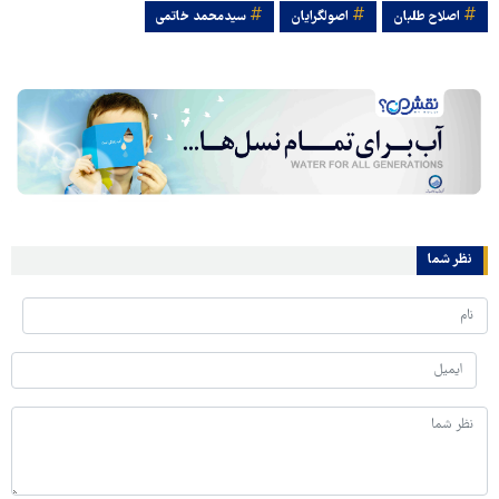
اصلاح طلبان
اصولگرایان
سیدمحمد خاتمی
نظر شما