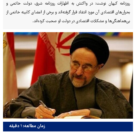
روزنامه کیهان نوشت: در واکنش به اظهارات روزنامه شرق، دولت خاتمی و
بحران‌های اقتصادی آن مورد انتقاد قرار گرفته‌اند و برخی از اعضای کابینه خاتمی از
بی‌هماهنگی‌ها و مشکلات اقتصادی در دولت او صحبت کرده‌اند.
زمان مطالعه: ۱ دقیقه