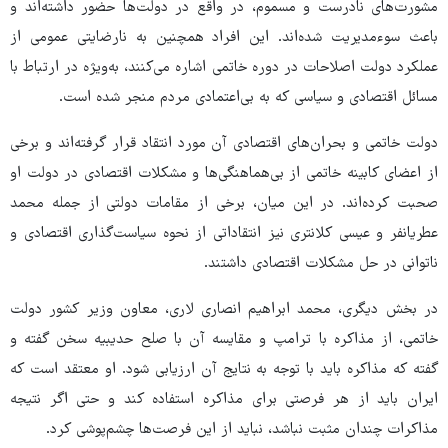
مشورت‌های نادرست و مسموم، در واقع در دولت‌ها حضور داشته‌اند و
باعث سوءمدیریت شده‌اند. این افراد همچنین به نارضایتی عمومی از
عملکرد دولت اصلاحات در دوره خاتمی اشاره می‌کنند، به‌ویژه در ارتباط با
مسائل اقتصادی و سیاسی که به بی‌اعتمادی مردم منجر شده است.
دولت خاتمی و بحران‌های اقتصادی آن مورد انتقاد قرار گرفته‌اند و برخی
از اعضای کابینه خاتمی از بی‌هماهنگی‌ها و مشکلات اقتصادی در دولت او
صحبت کرده‌اند. در این میان، برخی از مقامات دولتی از جمله محمد
عطریانفر و عیسی کلانتری نیز انتقاداتی از نحوه سیاست‌گذاری اقتصادی و
ناتوانی در حل مشکلات اقتصادی داشتند.
در بخش دیگری، محمد ابراهیم انصاری لاری، معاون وزیر کشور دولت
خاتمی، از مذاکره با ترامپ و مقایسه آن با صلح حدیبیه سخن گفته و
گفته که مذاکره باید با توجه به نتایج آن ارزیابی شود. او معتقد است که
ایران باید از هر فرصتی برای مذاکره استفاده کند و حتی اگر نتیجه
مذاکرات چندان مثبت نباشد، نباید از این فرصت‌ها چشم‌پوشی کرد.