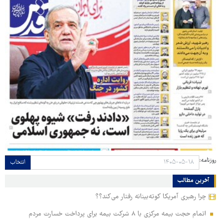
روزنامه:
انتخاب
آخرین مطالب
چرا رهبری آمریکا کوته‌بینانه رفتار می‌کند؟؟
اتمام حجت بیمه مرکزی با ۸ شرکت بیمه برای پرداخت خسارت مردم