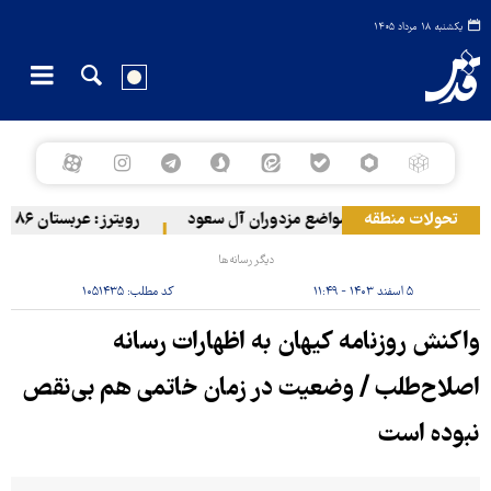
یکشنبه ۱۸ مرداد ۱۴۰۵
تحولات منطقه
حمله ارتش یمن به مواضع مزدوران آل سعود
رویترز: عربستان ۸۶ درصد از موشک‌های پاتریوت خود را استفاده کرده است
دیگر رسانه‌ها
۵ اسفند ۱۴۰۳ - ۱۱:۴۹
کد مطلب:
۱۰۵۱۴۳۵
واکنش روزنامه کیهان به اظهارات رسانه
اصلاح‌طلب / وضعیت در زمان خاتمی هم بی‌نقص
نبوده است