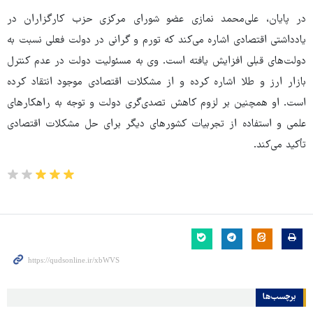
در پایان، علی‌محمد نمازی عضو شورای مرکزی حزب کارگزاران در
یادداشتی اقتصادی اشاره می‌کند که تورم و گرانی در دولت فعلی نسبت به
دولت‌های قبلی افزایش یافته است. وی به مسئولیت دولت در عدم کنترل
بازار ارز و طلا اشاره کرده و از مشکلات اقتصادی موجود انتقاد کرده
است. او همچنین بر لزوم کاهش تصدی‌گری دولت و توجه به راهکارهای
علمی و استفاده از تجربیات کشورهای دیگر برای حل مشکلات اقتصادی
تأکید می‌کند.
برچسب‌ها