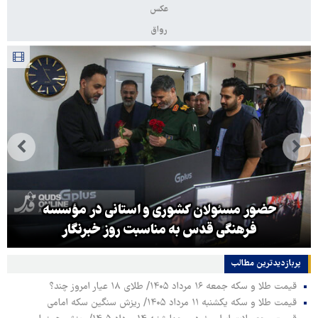
عکس
رواق
حضور مسئولان کشوری و استانی در مؤسسه
فرهنگی قدس به مناسبت روز خبرنگار
پربازدیدترین‌ مطالب
قیمت طلا و سکه جمعه ۱۶ مرداد ۱۴۰۵/ طلای ۱۸ عیار امروز چند؟
قیمت طلا و سکه یکشنبه ۱۱ مرداد ۱۴۰۵/ ریزش سنگین سکه امامی