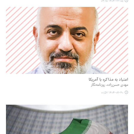
۱۴۰۴-۱۲-۰۵ ۰۳:۱۸
اعتیاد به مذاکره با آمریکا
مهدی حسن‌زاده، روزنامه‌نگار
۱۴۰۴-۰۷-۳۰ ۰۰:۵۲