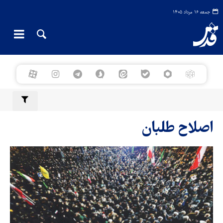
جمعه ۱۶ مرداد ۱۴۰۵
اصلاح طلبان