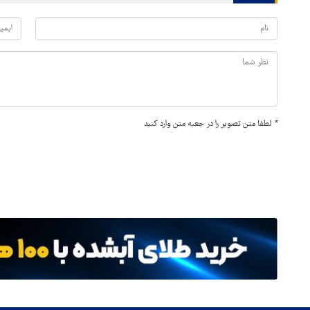
*
لطفا متن تصویر را در جعبه متن وارد کنید