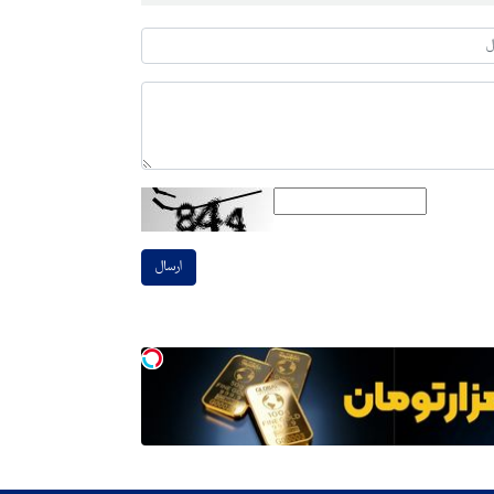
ارسال