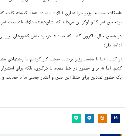
«اسکات بسنت» وزیر خزانه‌داری ایالات متحده هفته گذشته گفت که 
برد» بین آمریکا و اوکراین می‌داند که نشان‌دهنده علاقه بلندمدت آمر
در همین حال ماکرون گفت که بحث‌ها درباره نقش کشورهای اروپای
ادامه دارد.
او گفت: «ما با نخست‌وزیر بریتانیا سخت کار کردیم تا پیشنهادی مشت
کنیم. اما نه برای حضور در خط مقدم یا درگیری، بلکه برای استقرا
یک حضور نمادین برای حفظ این صلح و اعتبار جمعی ما با حمایت و پشت