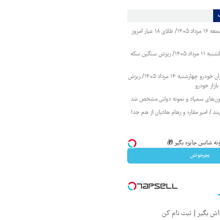
قیمت طلا و سکه جمعه ۱۶ مرداد ۱۴۰۵/ طلای ۱۸ عیار امروز
قیمت طلا و سکه یکشنبه ۱۱ مرداد ۱۴۰۵/ ریزش سنگین سکه
قیمت محصولات ایران خودرو چهارشنبه ۱۴ مرداد ۱۴۰۵/ ریزش
ازار خودرو
زمون‌های سمپاد و نمونه دولتی مشخص شد
ند / امیر مقاره و رهام هادیان از هم جدا
بچرخونش