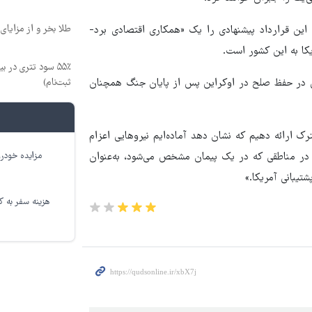
طلا بخر و از مزایای
این قرارداد پیشنهادی را یک «همکاری اقتصادی برد-
یکا به این کشور است.
۵۵٪ سود تتری در
ی در حفظ صلح در اوکراین پس از پایان جنگ همچنان
ثبت‌نام)
رک ارائه دهیم که نشان دهد آماده‌ایم نیروهایی اعزام
ر در مناطقی که در یک پیمان مشخص می‌شود، به‌عنوان
مزایده خودرو
یبانی آمریکا.»
هزینه سفر به کر