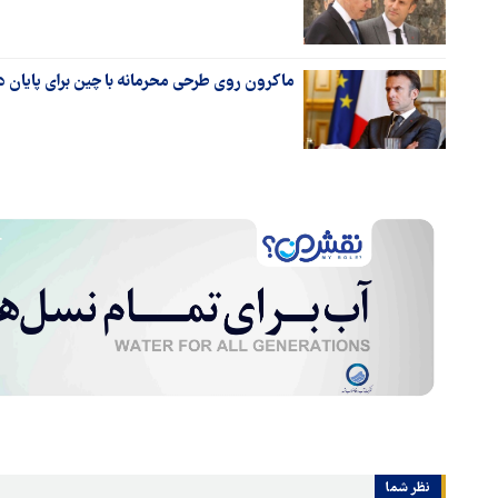
ماکرون روی طرحی محرمانه با چین برای پایان دا
نظر شما