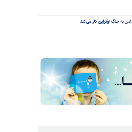
دن به جنگ اوکراین کار می‌کند