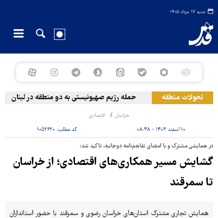
شنبه ۱۷ مرداد ۱۴۰۵
تحولات منطقه
حمله رژیم صهیونیستی به دو منطقه در لبنان
و
خراسان
اقتصادی
۱۰ اسفند ۱۴۰۳ - ۰۸:۴۸
کد مطلب:
۱۰۵۲۶۲۰
در همایشی مشترک و با امضای تفاهم‌نامه دوجانبه، تاکید شد:
گشایش مسیر همکاری‌های اقتصادی؛ از خراسان
تا سمرقند
همایش تجاری مشترک استان‌های خراسان رضوی و سمرقند با حضور استانداران