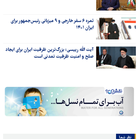
ثمره ۶ سفر خارجی و ۹ میزبانی رئیس‌جمهور برای
ایران ۱۴۰۱
آیت الله رییسی: بزرگ‌ترین ظرفیت ایران برای ایجاد
صلح و امنیت ظرفیت تمدنی است
نظر شما