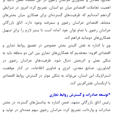
صنایع، معادن و کشاورزی خراسان رضوی در این نشست ضمن تأکید بر
اهمیت تعاملات اقتصادی میان دو استان، تصریح کرد: امروز در شرایطی
گردهم آمده‌ایم که ظرفیت‌های گسترده‌ای برای همکاری میان بخش‌های
مختلف اقتصادی خراسان رضوی و سمرقند وجود دارد. اتاق بازرگانی
خراسان رضوی با تمام توان خود آماده است تا بستر لازم را برای تسهیل
همکاری‌های دوجانبه فراهم کند.
وی با اشاره به نقش کلیدی بخش خصوصی در تعمیق روابط تجاری و
اقتصادی افزود: معتقدیم که همکاری‌های تجاری بین این دو منطقه باید به
شکلی عملی و اثربخش دنبال شود. ظرفیت‌های خراسان رضوی در
کشاورزی، صنایع معدنی، انرژی و فناوری اطلاعات، در کنار موقعیت
استراتژیک این استان، می‌تواند به شکلی موثر در گسترش روابط اقتصادی
با ازبکستان نقش‌آفرینی کند.
*توسعه صادرات و گسترش روابط تجاری
رئیس اتاق بازرگانی مشهد، ضمن اشاره به پتانسیل‌های گسترده در بخش
صادرات و واردات، تصریح کرد: خراسان رضوی سهم عمده‌ای در تولید و