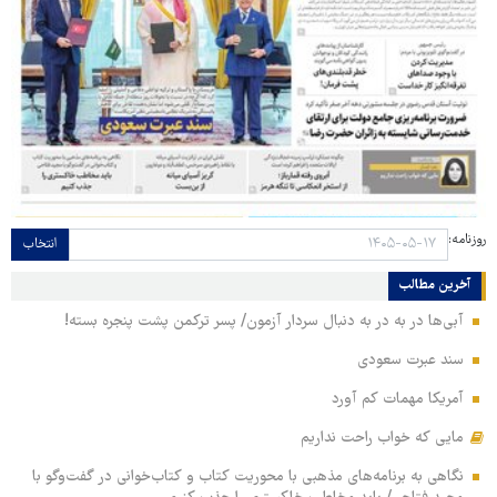
روزنامه:
انتخاب
آخرین مطالب
آبی‌ها در به در به دنبال سردار آزمون/ پسر ترکمن پشت پنجره بسته!
سند عبرت سعودی
آمریکا مهمات کم آورد
مایی که خواب راحت نداریم
نگاهی به برنامه‌های مذهبی با محوریت کتاب و کتاب‌خوانی در گفت‌وگو با