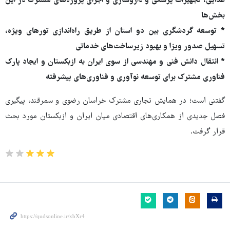
غذایی، تجهیزات پزشکی و داروسازی و اجرای پروژه‌های مشترک در این
بخش‌ها
* توسعه گردشگری بین دو استان از طریق راه‌اندازی تورهای ویژه،
تسهیل صدور ویزا و بهبود زیرساخت‌های خدماتی
* انتقال دانش فنی و مهندسی از سوی ایران به ازبکستان و ایجاد پارک
فناوری مشترک برای توسعه نوآوری و فناوری‌های پیشرفته
گفتنی است؛ در همایش تجاری مشترک خراسان رضوی و سمرقند، پیگیری
فصل جدیدی از همکاری‌های اقتصادی میان ایران و ازبکستان مورد بحث
قرار گرفت.