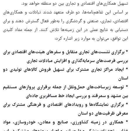
تسهیل همکاری‌های اقتصادی و تجاری بین دو منطقه خواهد بود.
بر اساس این تفاهم‌نامه‌ها، دو طرف متعهد شدند تبادلات و همکاری‌های
اقتصادی، تجاری، صنعتی و گردشگری را به‌طور فعال گسترش دهند و برای
دستیابی به نتایج عملی در این زمینه‌ها تلاش کنند. از جمله مفاد کلیدی
این توافق، می‌توان به موارد زیر اشاره کرد:
* برگزاری نشست‌های تجاری متقابل و سفرهای هیئت‌های اقتصادی برای
بررسی فرصت‌های سرمایه‌گذاری و افزایش مبادلات تجاری
* ایجاد مراکز تجاری مشترک برای تسهیل فروش کالاهای تولیدی دو
استان
* توسعه زیرساخت‌های حمل‌ونقل از جمله برقراری پروازهای مستقیم
بین مشهد و سمرقند و بررسی ایجاد خط مسافربری جاده‌ای
* برگزاری نمایشگاه‌ها و رویدادهای اقتصادی و فرهنگی مشترک برای
معرفی ظرفیت‌های دو استان
* همکاری در زمینه کشاورزی، صنایع و معادن، خودروسازی، مواد