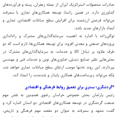
صادرات محصولات استراتژیک ایران از جمله زعفران، پسته و فرآورده‌های
کشاورزی دارد. در همین راستا، توسعه همکاری‌های تجاری با سمرقند
می‌تواند فرصتی ارزشمند برای افزایش سطح مبادلات اقتصادی، تجاری و
ایجاد بازارهای جدید باشد.
توکلی‌زاده با اشاره به اهمیت سرمایه‌گذاری‌های مشترک و راه‌اندازی
پروژه‌های صنعتی و معدنی افزود: برای توسعه همکاری‌ها، لازم است که دو
طرف علاوه بر تبادل کالا و خدمات، به سرمایه‌گذاری‌های مشترک در
بخش‌هایی نظیر صنایع تبدیلی، فناوری‌های نوین و خدمات فنی و مهندسی
بپردازند. این روند نه‌تنها موجب ارتقای سطح مبادلات تجاری خواهد شد،
بلکه می‌تواند زیرساخت‌های همکاری پایدار و بلندمدت را ایجاد کند.
*گردشگری؛ بستری برای تعمیق روابط فرهنگی و اقتصادی
رئیس پارلمان بخش خصوصی خراسان رضوی همچنین به نقش مهم
صنعت گردشگری در توسعه همکاری‌های اقتصادی دو استان اشاره کرد و
گفت: مشهد و سمرقند به عنوان دو مقصد مهم فرهنگی و تاریخی،