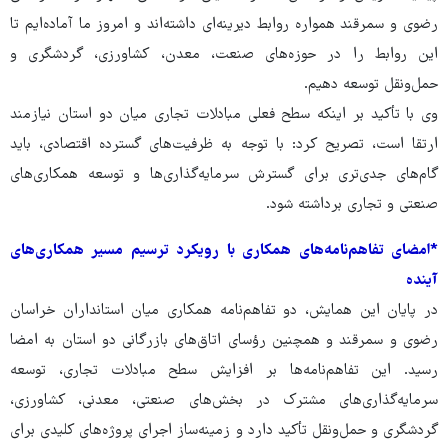
رضوی و سمرقند همواره روابط دیرینه‌ای داشته‌اند و امروز ما آماده‌ایم تا
این روابط را در حوزه‌های صنعت، معدن، کشاورزی، گردشگری و
حمل‌ونقل توسعه دهیم.
وی با تأکید بر اینکه سطح فعلی مبادلات تجاری میان دو استان نیازمند
ارتقا است، تصریح کرد: با توجه به ظرفیت‌های گسترده اقتصادی، باید
گام‌های جدی‌تری برای گسترش سرمایه‌گذاری‌ها و توسعه همکاری‌های
صنعتی و تجاری برداشته شود.
*امضای تفاهم‌نامه‌های همکاری با رویکرد ترسیم مسیر همکاری‌های
آینده
در پایان این همایش، دو تفاهم‌نامه همکاری میان استانداران خراسان
رضوی و سمرقند و همچنین رؤسای اتاق‌های بازرگانی دو استان به امضا
رسید. این تفاهم‌نامه‌ها بر افزایش سطح مبادلات تجاری، توسعه
سرمایه‌گذاری‌های مشترک در بخش‌های صنعتی، معدنی، کشاورزی،
گردشگری و حمل‌ونقل تأکید دارد و زمینه‌ساز اجرای پروژه‌های کلیدی برای