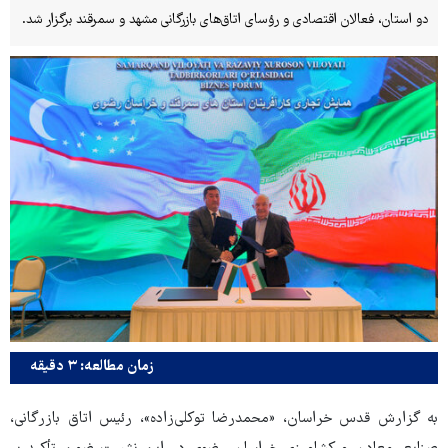
دو استان، فعالان اقتصادی و رؤسای اتاق‌های بازرگانی مشهد و سمرقند برگزار شد.
زمان مطالعه: ۳ دقیقه
به گزارش قدس خراسان، «محمدرضا توکلی‌زاده»، رئیس اتاق بازرگانی،