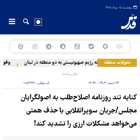
پنجشنبه ۱۵ مرداد ۱۴۰۵
تحولات منطقه
حمله رژیم صهیونیستی به دو منطقه در لبنان
وقوع حاد
دیگر رسانه‌ها
۱۴ اسفند ۱۴۰۳ - ۱۳:۴۱
کد مطلب:
۱۰۵۳۶۷۱
کنایه تند روزنامه اصلاح‌طلب به اصولگرایان
مجلس/جریان سوپرانقلابی با حذف همتی
می‌خواهد مشکلات ارزی را تشدید کند!