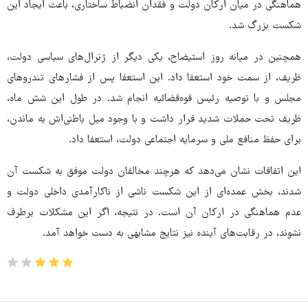
هماهنگی در میان ارکان دولت و فقدان انضباط ساختاری، باعث ایجاد این
شکست بزرگ شد.
همچنین در میانه روز استیضاح، یکی دیگر از ژنرال‌های سیاسی دولت،
ظریف، از سمت خود استعفا داد. این استعفا پس از فشارهای تندروهای
مجلس و با توصیه رئیس قوه‌قضائیه انجام شد. در طول این شش ماه،
ظریف تحت حملات شدید قرار داشت و با وجود میل باطنی‌اش به ماندن،
برای حفظ منافع ملی و سرمایه اجتماعی دولت، استعفا داد.
این اتفاقات نشان می‌دهد که هرچند مخالفان دولت موفق به شکست آن
شدند، بخش عمده‌ای از این شکست ناشی از ناکارآمدی داخلی دولت و
عدم هماهنگی در ارکان آن است. در نتیجه، اگر این مشکلات برطرف
نشوند، در رقابت‌های آینده نیز نتایج مشابهی به دست خواهد آمد.