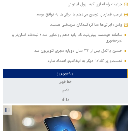
جزئیات راه اندازی کیف پول اینترنتی
ترامپ قمارباز: ترجیح می‌دهم با ایرانی‌ها به توافق برسم
ونس: ایرانی‌ها مذاکره‌کنندگان سرسختی هستند
سامانه هوشمند پیش‌ثبت‌نام پایه دهم رونمایی شد / ثبت‌نام آسان‌تر و
غیرحضوری
حسین پاکدل پس از ۳۳ سال دوباره مجری تلویزیون شد
نخست‌وزیر کانادا: دیگر به اینفانتینو اعتماد ندارم
ویدیوی روز
خط قرمز
عکس
رواق