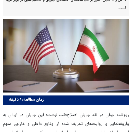
است.
زمان مطالعه: ۱ دقیقه
روزنامه جوان در نقد جریان اصلاح‌طلب نوشت: این جریان در ایران به
وارونه‌نمایی و روایت‌های تحریف‌ شده از وقایع داخلی و خارجی متهم