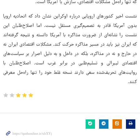
که تنها راه‌حل مشکلات اقتصادی، سازش با آمریکا است.
نشست اخیر کشورهای اروپایی درباره اوکراین نشان داد که اتحادیه اروپا
بدون آمریکا قادر به تصمیم‌گیری مستقل نیست. اما اصلاح‌طلبان این
نشست را نشانه‌ای از ضرورت مذاکره با آمریکا دانسته و نتیجه گرفته‌اند
که ایران نیز باید در مسیر مذاکره حرکت کند. مشکلات اقتصادی ایران نه
در خارج و نه در مذاکره، بلکه در داخل و به دلیل اصرار بر سیاست‌های
اقتصادی لیبرالی و تسلیم‌طلبی در برابر غرب است. اصلاح‌طلبان با
روایت‌های تحریف‌شده سعی دارند نسخه غلط خود را تنها راه‌حل معرفی
کنند.