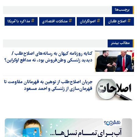
برچسب‌ها
اصلاح طلبان
اصولگرایان
مشکلات اقتصادی
مذاکره با آمریکا
مطالب بیشتر
کنایه روزنامه کیهان به رسانه‌های اصلاح‌طلب /
دیدید زلنسکی‌ وطن‌فروش بود، نه مدافع اوکراین؟
جریان اصلاح‌طلب از توهین به قهرمانان مقاومت تا
قهرمان‌سازی از زلنسکی و احمد مسعود