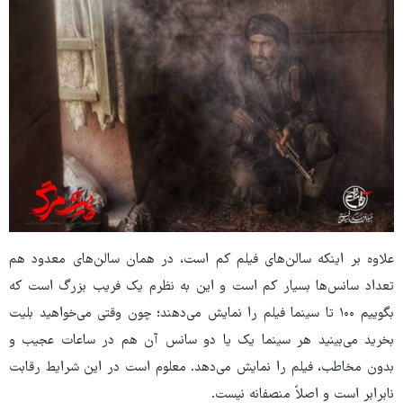
علاوه بر اینکه سالن‌های فیلم کم است، در همان سالن‌های معدود هم
تعداد سانس‌ها بسیار کم است و این به نظرم یک فریب بزرگ است که
بگوییم ۱۰۰ تا سینما فیلم را نمایش می‌دهند؛ چون وقتی می‌خواهید بلیت
بخرید می‌بینید هر سینما یک یا دو سانس آن هم در ساعات عجیب و
بدون مخاطب، فیلم را نمایش می‌دهد. معلوم است در این شرایط رقابت
نابرابر است و اصلاً منصفانه نیست.