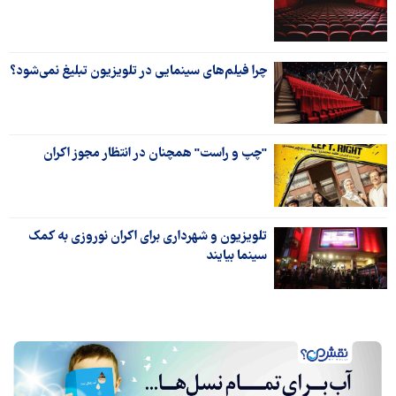
چرا فیلم‌های سینمایی در تلویزیون تبلیغ نمی‌شود؟
"چپ و راست" همچنان در انتظار مجوز اکران
تلویزیون و شهرداری برای اکران نوروزی به کمک
سینما بیایند