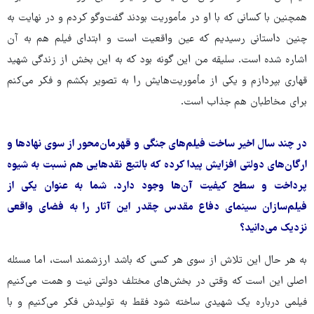
همچنین با کسانی که با او در مأموریت بودند گفت‌وگو کردم و در نهایت به
چنین داستانی رسیدیم که عین واقعیت است و ابتدای فیلم هم به آن
اشاره شده است. سلیقه‌ من این گونه بود که به این بخش از زندگی شهید
قهاری بپردازم و یکی از مأموریت‌هایش را به تصویر بکشم و فکر می‌کنم
برای مخاطبان هم جذاب است.
در چند سال اخیر ساخت فیلم‌های جنگی و قهرمان‌محور از سوی نهادها و
ارگان‌های دولتی افزایش پیدا کرده که بالتبع نقدهایی هم نسبت به شیوه
پرداخت و سطح کیفیت آن‌ها وجود دارد. شما به عنوان یکی از
فیلم‌سازان سینمای دفاع مقدس چقدر این آثار را به فضای واقعی
نزدیک می‌دانید؟
به هر حال این تلاش از سوی هر کسی که باشد ارزشمند است، اما مسئله
اصلی این است که وقتی در بخش‌های مختلف دولتی نیت و همت می‌کنیم
فیلمی درباره یک شهیدی ساخته شود فقط به تولیدش فکر می‌کنیم و با