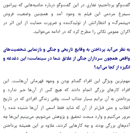
گفت‌وگو پرداختیم؛ غفاری در این گفت‌وگو درباره حاشیه‌هایی که پیرامون
سیمرغ مردمی این فیلم به وجود آمد و همچنین وضعیت فروش
«پیشمرگ» و انتظاراتش از تولیدکننده و ضرورت حمایت از این اثر در
اکران عمومی نکاتی را مطرح کرد که در ادامه می‌خوانید.
به نظر می‌آید پرداختن به وقایع تاریخی و جنگی و بازنمایی شخصیت‌های
واقعی همچون سرداران جنگی از علائق شما در سینماست؛ این دغدغه و
انگیزه از کجا می‌آید؟
مهم‌ترین ویژگی این افراد گمنام بودن و وجهه قهرمانی آن‌هاست. این
افراد کارهای بزرگی انجام دادند که هیچ ‌کس از آن‌ها خبر ندارد و
پرداختن به آن برایم بسیار جذاب است. وقتی زندگی افرادی که در تاریخ
انقلاب و حتی قبل‌تر از آن که شاید فقط اسمی از آن‌ها شنیده شده را
مرور می‌کنیم و وارد مبحث تحقیق و پژوهش می‌شویم، می‌بینیم این‌ها چه
آدم‌های بزرگی بودند و چه کارهایی کردند، علاوه بر این همیشه پرداختن