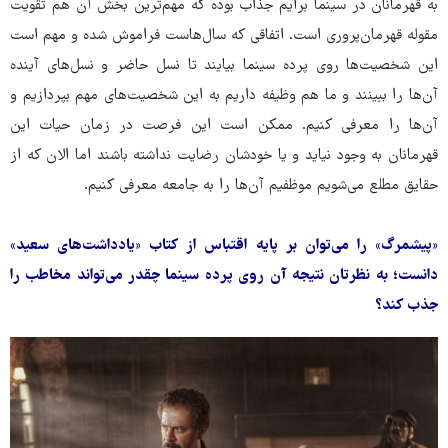
به قهرمانان در سینما برایم جذاب بوده که مهم‌ترین بخش آن هم تقویت
مقوله قهرمان‌پروری است. اتفاقی که سال‌هاست فراموش شده و مهم است
این شخصیت‌ها روی پرده سینما بیایند تا نسل حاضر و نسل‌های آینده
آن‌ها را ببینند و ما هم وظیفه داریم به این شخصیت‌های مهم بپردازیم و
آن‌ها را معرفی کنیم. ممکن است این فرصت در زمان حیات این
قهرمانان به وجود نیاید و یا خودشان رضایت نداشته باشند اما الان که از
حقایق مطلع می‌شویم موظفیم آن‌ها را به جامعه معرفی کنیم.
«پیشمرگ» را می‌توان بر پایه اقتباس از کتاب «یادداشت‌های سعید»
دانست؛ به نظرتان نتیجه آن روی پرده سینما چقدر می‌تواند مخاطب را
جذب کند؟