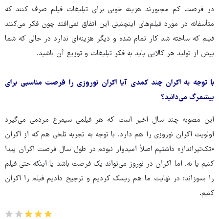
در فرصت کم مجبورند هزینه خوبی برای تبلیغات فیلم صرف کنند که
متأسفانه در مورد فیلم‌های اینچنینی این اتفاق نمی‌افتد چون فکر می‌کنند
فیلم که ساخته شد کار تمام شده و دیگر هزینه‌ای ندارد در حالی که شما
پیش از تولید هر کالایی باید به فکر تبلیغات و توزیع آن باشید.
با توجه به اکران چند کمدی آیا اکران نوروزی را فرصت مناسبی برای
پیشمرگ می‌دانید؟
این مصوبه چند سال اخیر است که هر فیلمی سیمرغ مردمی می‌گیرد
اولویت اکران نوروزی را هم دارد. با توجه به تجربه تلخی هم که از اکران
‌«تک‌تیرانداز» داشتیم اصلاً امیدوار نبودم در طول سال فرصت اکران پیدا
کنیم یا نه. اما اکران در نوروز می‌تواند یک فرصت باشد یا اینکه حتی فیلم
را بسوزاند؛ در نهایت ما هم ریسک کردیم و ترجیح دادیم فیلم را اکران
کنیم.