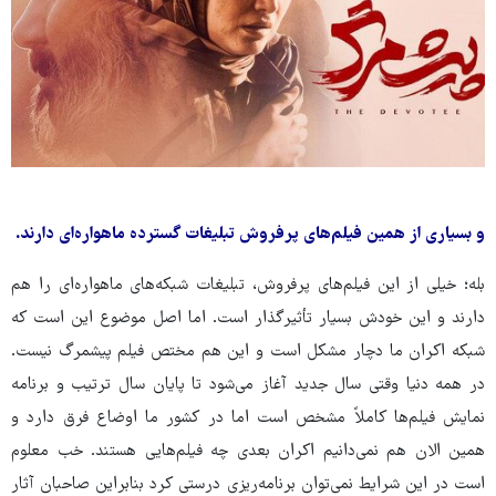
و بسیاری از همین فیلم‌های پرفروش تبلیغات گسترده ماهواره‌ای دارند.
بله؛ خیلی از این فیلم‌های پرفروش، تبلیغات شبکه‌های ماهواره‌ای را هم
دارند و این خودش بسیار تأثیرگذار است. اما اصل موضوع این است که
شبکه اکران ما دچار مشکل است و این هم مختص فیلم پیشمرگ نیست.
در همه دنیا وقتی سال جدید آغاز می‌شود تا پایان سال ترتیب و برنامه
نمایش فیلم‌ها کاملاً مشخص است اما در کشور ما اوضاع فرق دارد و
همین الان هم نمی‌دانیم اکران بعدی چه فیلم‌هایی هستند. خب معلوم
است در این شرایط نمی‌توان برنامه‌ریزی درستی کرد بنابراین صاحبان آثار