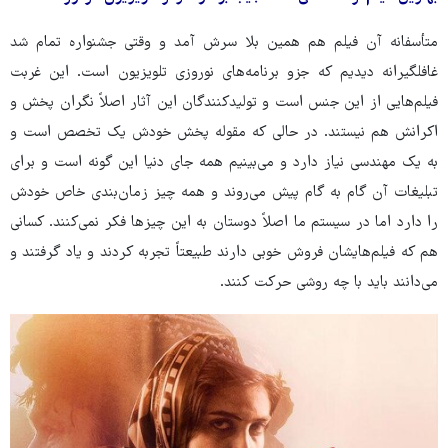
متأسفانه آن فیلم هم همین بلا سرش آمد و وقتی جشنواره تمام شد
غافلگیرانه دیدیم که جزو برنامه‌های نوروزی تلویزیون است. این غربت
فیلم‌هایی از این جنس است و تولیدکنندگان این آثار اصلاً نگران پخش و
اکرانش هم نیستند. در حالی که مقوله پخش خودش یک تخصص است و
به یک مهندسی نیاز دارد و می‌بینیم همه جای دنیا این گونه است و برای
تبلیغات آن گام به گام پیش می‌روند و همه چیز زمان‌بندی خاص خودش
را دارد اما در سیستم ما اصلاً دوستان به این چیزها فکر نمی‌کنند. کسانی
هم که فیلم‌هایشان فروش خوبی دارند طبیعتاً تجربه کردند و یاد گرفتند و
می‌دانند باید با چه روشی حرکت کنند.