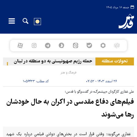
جمعه ۱۶ مرداد ۱۴۰۵
تحولات منطقه
حمله رژیم صهیونیستی به دو منطقه در لبنان
وقوع 
فرهنگ و هنر
۲۶ اسفند ۱۴۰۳ - ۰۷:۵۲
کد مطلب:
۱۰۵۶۴۲۳
علی غفاری کارگردان «پیشمرگ» در گفت‌وگو با قدس؛
فیلم‌های دفاع مقدسی در اکران به حال خودشان
رها می‌شوند
غفاری می‌گوید: وقتی قرار است در بخش‌های دولتی فیلمی درباره یک شهید