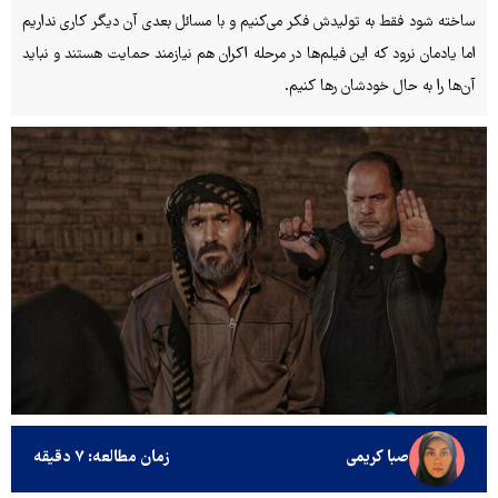
ساخته شود فقط به تولیدش فکر می‌کنیم و با مسائل بعدی آن دیگر کاری نداریم
اما یادمان نرود که این فیلم‌ها در مرحله اکران هم نیازمند حمایت هستند و نباید
آن‌ها را به حال خودشان رها کنیم.
صبا کریمی
زمان مطالعه: ۷ دقیقه