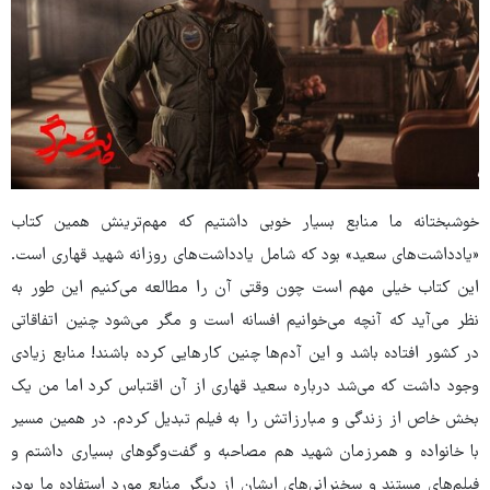
خوشبختانه ما منابع بسیار خوبی داشتیم که مهم‌ترینش همین کتاب
«یادداشت‌های سعید» بود که شامل یادداشت‌های روزانه شهید قهاری است.
این کتاب خیلی مهم است چون وقتی آن را مطالعه می‌کنیم این طور به
نظر می‌آید که آنچه می‌خوانیم افسانه است و مگر می‌شود چنین اتفاقاتی
در کشور افتاده باشد و این آدم‌ها چنین کارهایی کرده باشند! منابع زیادی
وجود داشت که می‌شد درباره سعید قهاری از آن اقتباس کرد اما من یک
بخش خاص از زندگی و مبارزاتش را به فیلم تبدیل کردم. در همین مسیر
با خانواده و همرزمان شهید هم مصاحبه و گفت‌وگوهای بسیاری داشتم و
فیلم‌های مستند و سخنرانی‌های ایشان از دیگر منابع مورد استفاده ما بود،