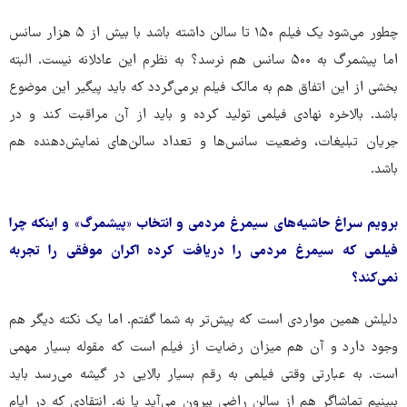
چطور می‌شود یک فیلم ۱۵۰ تا سالن داشته باشد با بیش از ۵ هزار سانس
اما پیشمرگ به ۵۰۰ سانس هم نرسد؟ به نظرم این عادلانه نیست. البته
بخشی از این اتفاق هم به مالک فیلم برمی‌گردد که باید پیگیر این موضوع
باشد. بالاخره نهادی فیلمی تولید کرده و باید از آن مراقبت کند و در
جریان تبلیغات، وضعیت سانس‌ها و تعداد سالن‌های نمایش‌دهنده هم
باشد.
برویم سراغ حاشیه‌های سیمرغ مردمی و انتخاب «پیشمرگ» و اینکه چرا
فیلمی که سیمرغ مردمی را دریافت کرده اکران موفقی را تجربه
نمی‌کند؟
دلیلش همین مواردی است که پیش‌تر به شما گفتم. اما یک نکته دیگر هم
وجود دارد و آن هم میزان رضایت از فیلم است که مقوله بسیار مهمی
است. به عبارتی وقتی فیلمی به رقم بسیار بالایی در گیشه می‌رسد باید
ببینیم تماشاگر هم از سالن راضی بیرون می‌آید یا نه. انتقادی که در ایام