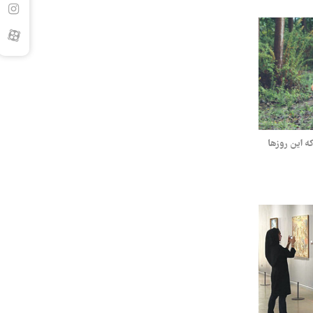
 این روزها