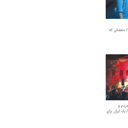
/ معضلی که
 گرم مردم و
یک ایران برای