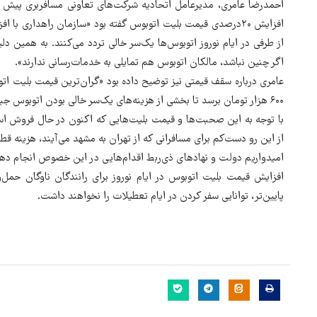
احمدرضا عامری، مدیرعامل اتحادیه شرکت‌های تعاونی مسافربری پیش از این
از طرفی در ایام نوروز اتوبوس‌ها یک‌سر خالی تردد می‌کنند. به همین دل
اگر چنین نباشد، مالکان اتوبوس هم تمایلی به خدمات‌رسانی ندارند».
۶۰۰ هزار تومان برسد تا بخشی از هزینه‌های یک‌سر خالی بودن اتوبوس جبران شود».
از این رو دست‌کم برای مسافرانی که از تهران به مشهد می‌آیند، هزینه قطا
امیدواریم دولت و نهادهای ذی‌ربط اقدام‌هایی در این خصوص انجام دهند
افزایش قیمت بلیت اتوبوس در ایام نوروز برای رانندگان ناوگان حمل‌
پایین‌تر، توانایی سفر کردن در ایام تعطیلات را نخواهند داشت.