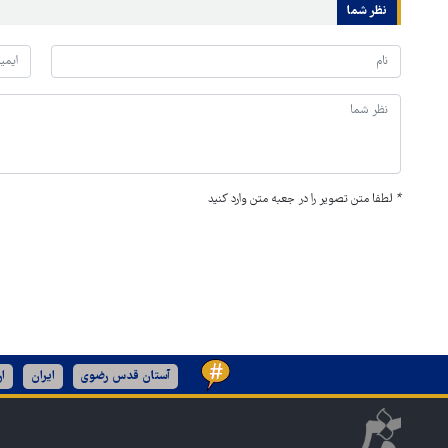
نظر شما
*
لطفا متن تصویر را در جعبه متن وارد کنید
آستان قدس رضوی
ایران
ا