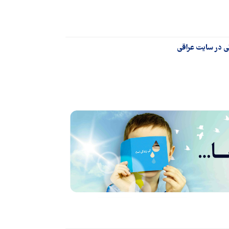
ی در سایت‌ عراقی