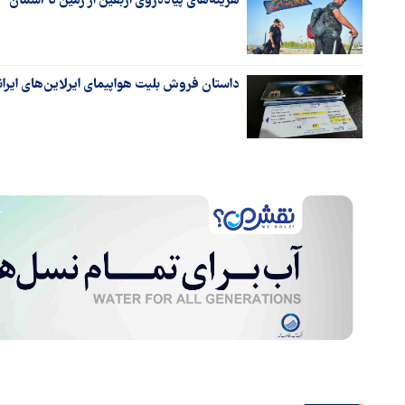
هزینه‌های پیاده‌روی اربعین از زمین تا آسمان
داستان فروش بلیت هواپیمای ایرلاین‌های ایران