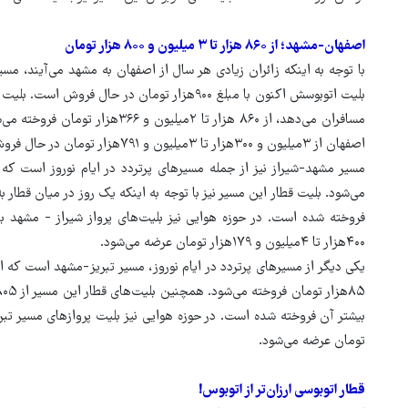
اصفهان-مشهد؛ از ۸۶۰ هزار تا ۳ میلیون و ۸۰۰ هزار تومان
با توجه به اینکه زائران زیادی هر سال از اصفهان به مشهد می‌آیند، م
بلیت اتوبوسش اکنون با مبلغ ۹۰۰هزار تومان در حال 
مسافران می‌دهد، از ۸۶۰ هزار تا ۲می
اصفهان از ۳میلیون و ۳۰۰هزار تا ۳میلیون و ۷۹۱هزار تومان در حال فروش است.
۴۰۰هزار تا ۴میلیون و ۱۷۹هزار تومان عرضه می‌شود.
تومان عرضه می‌شود.
قطار اتوبوسی ارزان‌تر از اتوبوس!