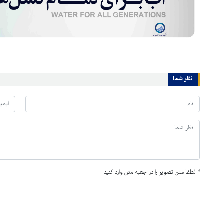
نظر شما
*
لطفا متن تصویر را در جعبه متن وارد کنید