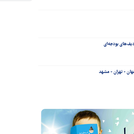
دیف‌های بودجه‌ای
فهان - تهران - مشهد