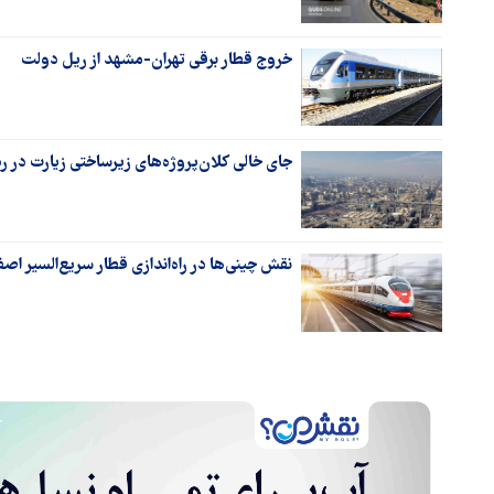
خروج قطار برقی تهران-مشهد از ریل دولت
جای خالی کلان‌پروژه‌های زیرساختی زیارت در ر
نقش چینی‌ها در راه‌اندازی قطار سریع‌السیر اص