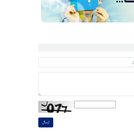
ارسال