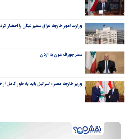
وزارت امور خارجه عراق سفیر لبنان را احضار کرد
سفر جوزف عون به اردن
وزیر خارجه مصر: اسرائیل باید به طور کامل از 