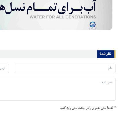
نظر شما
*
لطفا متن تصویر را در جعبه متن وارد کنید