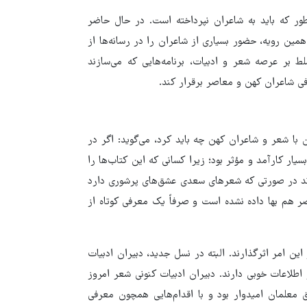
ر که باید به شاعران نپرداخته است. در حال حاضر
همین رویه، حضور بسیاری از شاعران را در رسانه‌ها از
ط بر عرصه شعر و ادبیات، برنامه‌هایی که می‌سازند
رفی شاعران کهن و معاصر برقرار کند.
 با شعر و شاعران کهن چه باید کرد، می‌گوید: اگر در
ر کارآمد و مؤثر بود؛ زیرا کسانی که این کتاب‌ها را
ته‌اند در صورتی که شعرهای سعدی عشق‌های پرشوری دارد
صر هم بها داده نشده است و صرفاً یک معرفی کوتاه از
این امر اثرگذارند. البته در نسل جدید، دبیران ادبیات
 اطلاعات خوبی دارند. دبیران ادبیات کنونی شعر امروز
 معلمان امیدوار بود و با اقدام‌هایی همچون معرفی