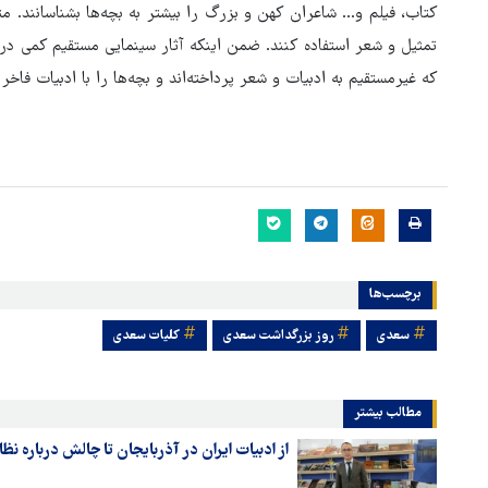
کتاب، فیلم و... شاعران کهن و بزرگ را بیشتر به بچه‌ها بشناسانند. 
تمثیل و شعر استفاده کنند. ضمن اینکه آثار سینمایی مستقیم کمی درب
که غیرمستقیم به ادبیات و شعر پرداخته‌اند و بچه‌ها را با ادبیات فاخر 
برچسب‌ها
سعدی
روز بزرگداشت سعدی
کلیات سعدی
مطالب بیشتر
از ادبیات ایران در آذربایجان تا چالش درباره نظ