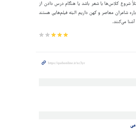
مثلاً شروع کلاس‌ها با شعر باشد یا هنگام درس دادن از
اره شاعران معاصر و کهن داریم البته فیلم‌هایی هستند
آشنا می‌کنند.
امی