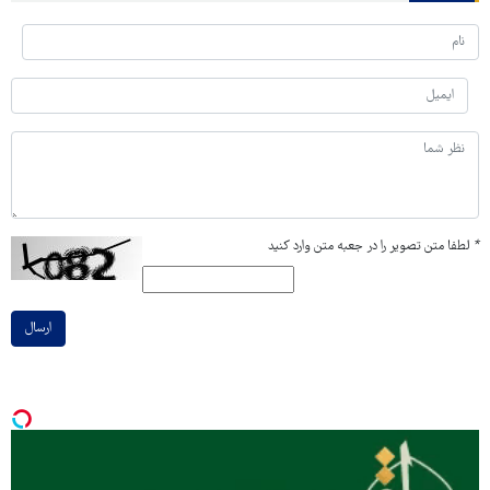
*
لطفا متن تصویر را در جعبه متن وارد کنید
ارسال