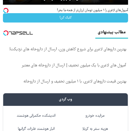
آمپول‌های لاغری را ۱ میلیون تومان ارزان‌تر از همه‌جا بخر!
کلیک کن!
مطالب پیشنهادی
بهترین داروهای لاغری برای شروع کاهش وزن، ارسال از داروخانه های نزدیکت!
آمپول های لاغری با یک میلیون تخفیف | ارسال از داروخانه های معتبر
بهترین قیمت داروهای لاغری، با ۱ میلیون تخفیف و ارسال از داروخانه‌
وب گردی
مزایده خودرو
اندیشکده حکمرانی هوشمند
هزینه سفر به کربلا
انبار هوشمند فلزات گرانبها