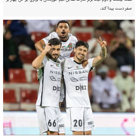
صفر دست پیدا کند.