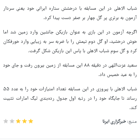
شباب الاهلی در این مسابقه با درخشش ستاره ایرانی خود یعنی سردار
آزمون به برتری پر گل چهار بر صفر دست پیدا کرد.
اگرچه آزمون در این بازی به عنوان بازیکن جانشین وارد زمین شد اما
خوش درخشید، او گل دوم تیمش را با ضربه سر به زیبایی وارد خورفکان
کرد و گل سوم شباب الاهلی با پاس این بازیکن شکل گرفت.
سعید عزت‌اللهی در دقیقه ۸۸ این مسابقه از زمین بیرون رفت و جای خود
را به عید خمیس داد.
شباب الاهلی با پیروزی در این مسابقه تعداد امتیازات خود را به عدد ۵۵
رساند تا جایگاه خود را در رتبه اول جدول رده‌بندی لیگ امارات تثبیت
کند.
منبع:
خبرگزاری ایرنا