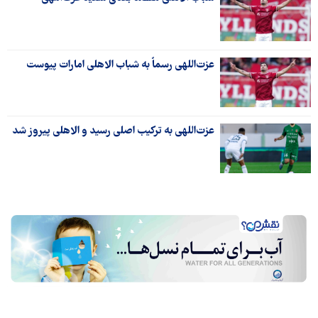
عزت‌اللهی رسماً به شباب الاهلی امارات پیوست
عزت‌اللهی به ترکیب اصلی رسید و الاهلی پیروز شد