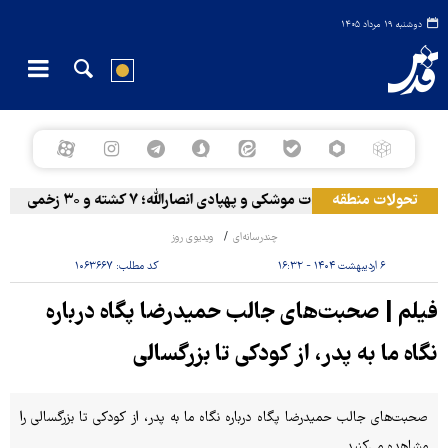
دوشنبه ۱۹ مرداد ۱۴۰۵
تحولات منطقه
المخا زیر حملات موشکی و پهپادی انصارالله؛ ۷ کشته و ۳۰ زخمی
چندرسانه‌ای
ویدیوی روز
۶ اردیبهشت ۱۴۰۴ - ۱۶:۳۲
کد مطلب:
۱۰۶۳۶۶۷
فیلم | صحبت‌های جالب حمیدرضا پگاه درباره
نگاه ما به پدر، از کودکی تا بزرگسالی
صحبت‌های جالب حمیدرضا پگاه درباره نگاه ما به پدر، از کودکی تا بزرگسالی را
مشاهده می‌کنید.